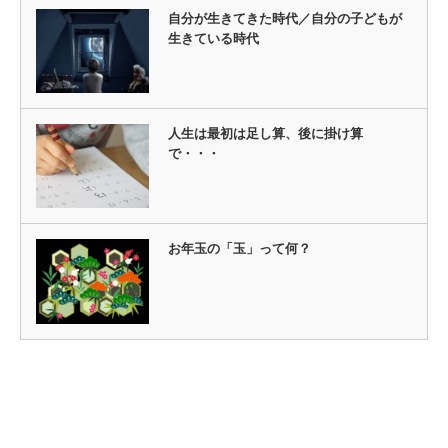
自分が生きてきた時代／自分の子どもが
生きている時代
人生は最初は足し算、後に掛け算
で・・・
お年玉の「玉」って何？