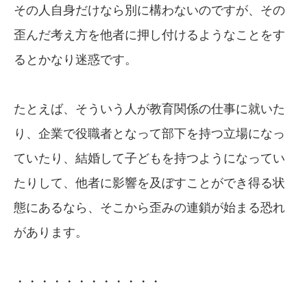
その人自身だけなら別に構わないのですが、その
歪んだ考え方を他者に押し付けるようなことをす
るとかなり迷惑です。
たとえば、そういう人が教育関係の仕事に就いた
り、企業で役職者となって部下を持つ立場になっ
ていたり、結婚して子どもを持つようになってい
たりして、他者に影響を及ぼすことができ得る状
態にあるなら、そこから歪みの連鎖が始まる恐れ
があります。
・・・・・・・・・・・・