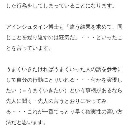
した行為をしてしまっていることになります。
アインシュタイン博士も「違う結果を求めて、同
じことを繰り返すのは狂気だ」・・・といったこ
とを言っています。
うまくいきたければうまくいった人の話を参考に
して自分の行動にとりいれる・・・何かを実現し
たい（＝うまくいきたい）という事柄があるなら
先人に聞く・先人の言うとおりにやってみ
る・・・これが一番てっとり早く確実性の高い方
法だと思います。