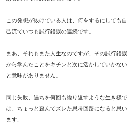
この発想が抜けている人は、何をするにしても自
己流でいつも試行錯誤の連続です。
まあ、それもまた人生なのですが、その試行錯誤
から学んだことをキチンと次に活かしていかない
と意味がありません。
同じ失敗、過ちを何回も繰り返すような生き様で
は、ちょっと歪んでズレた思考回路になると思い
ます。