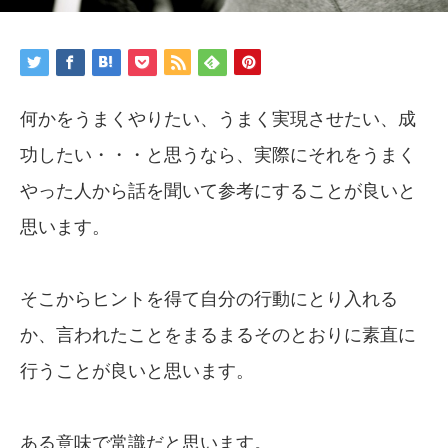
何かをうまくやりたい、うまく実現させたい、成
功したい・・・と思うなら、実際にそれをうまく
やった人から話を聞いて参考にすることが良いと
思います。
そこからヒントを得て自分の行動にとり入れる
か、言われたことをまるまるそのとおりに素直に
行うことが良いと思います。
ある意味で常識だと思います。