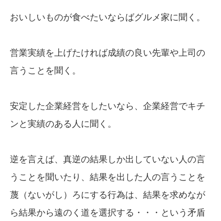
おいしいものが食べたいならばグルメ家に聞く。
営業実績を上げたければ成績の良い先輩や上司の
言うことを聞く。
安定した企業経営をしたいなら、企業経営でキチ
ンと実績のある人に聞く。
逆を言えば、真逆の結果しか出していない人の言
うことを聞いたり、結果を出した人の言うことを
蔑（ないがし）ろにする行為は、結果を求めなが
ら結果から遠のく道を選択する・・・という矛盾