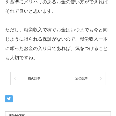
を基準にメリハリのあるお金の使い方ができれば
それで良いと思います。
ただし、就労収入で稼ぐお金はいつまでも今と同
じように得られる保証がないので、就労収入一本
に頼ったお金の入り口であれば、気をつけること
も大切ですね。
前の記事
次の記事