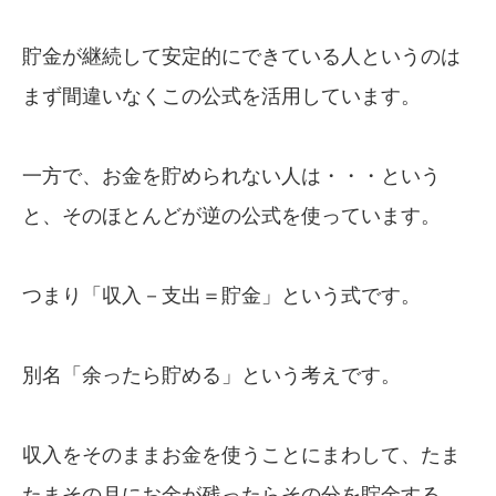
貯金が継続して安定的にできている人というのは
まず間違いなくこの公式を活用しています。
一方で、お金を貯められない人は・・・という
と、そのほとんどが逆の公式を使っています。
つまり「収入－支出＝貯金」という式です。
別名「余ったら貯める」という考えです。
収入をそのままお金を使うことにまわして、たま
たまその月にお金が残ったらその分を貯金する