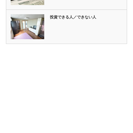
投資できる人／できない人