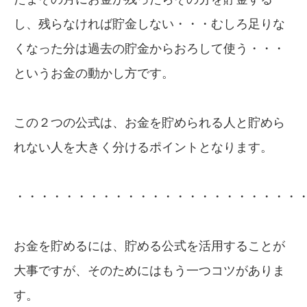
し、残らなければ貯金しない・・・むしろ足りな
くなった分は過去の貯金からおろして使う・・・
というお金の動かし方です。
この２つの公式は、お金を貯められる人と貯めら
れない人を大きく分けるポイントとなります。
・・・・・・・・・・・・・・・・・・・・・・・
お金を貯めるには、貯める公式を活用することが
大事ですが、そのためにはもう一つコツがありま
す。