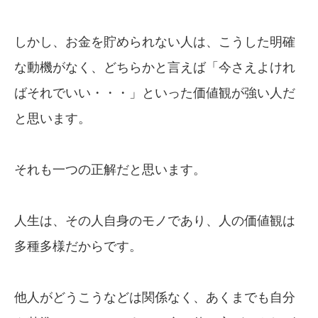
しかし、お金を貯められない人は、こうした明確
な動機がなく、どちらかと言えば「今さえよけれ
ばそれでいい・・・」といった価値観が強い人だ
と思います。
それも一つの正解だと思います。
人生は、その人自身のモノであり、人の価値観は
多種多様だからです。
他人がどうこうなどは関係なく、あくまでも自分