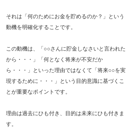
それは「何のためにお金を貯めるのか？」という
動機を明確化することです。
この動機は、「○○さんに貯金しなさいと言われた
から・・・」「何となく将来が不安だか
ら・・・」といった理由ではなくて「将来○○を実
現するために・・・」という目的意識に基づくこ
とが重要なポイントです。
理由は過去にひも付き、目的は未来にひも付きま
す。