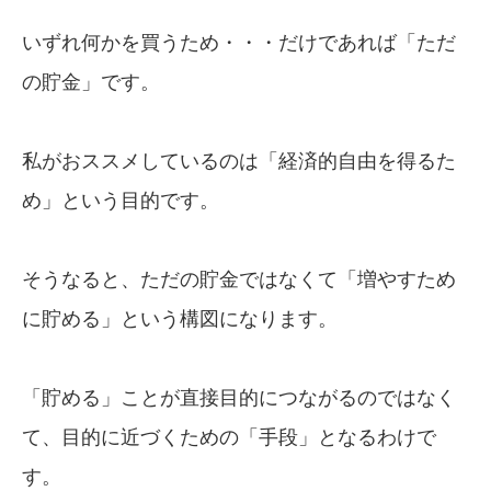
いずれ何かを買うため・・・だけであれば「ただ
の貯金」です。
私がおススメしているのは「経済的自由を得るた
め」という目的です。
そうなると、ただの貯金ではなくて「増やすため
に貯める」という構図になります。
「貯める」ことが直接目的につながるのではなく
て、目的に近づくための「手段」となるわけで
す。