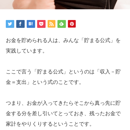
お金を貯められる人は、みんな「貯まる公式」を
実践しています。
ここで言う「貯まる公式」というのは「収入－貯
金＝支出」という式のことです。
つまり、お金が入ってきたらそこから真っ先に貯
金する分を差し引いてとっておき、残ったお金で
家計をやりくりするということです。