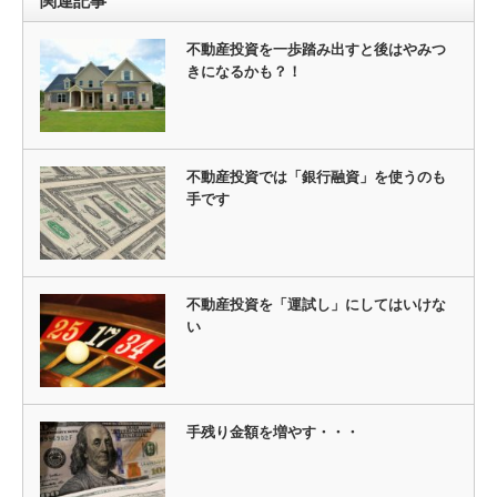
関連記事
不動産投資を一歩踏み出すと後はやみつ
きになるかも？！
不動産投資では「銀行融資」を使うのも
手です
不動産投資を「運試し」にしてはいけな
い
手残り金額を増やす・・・