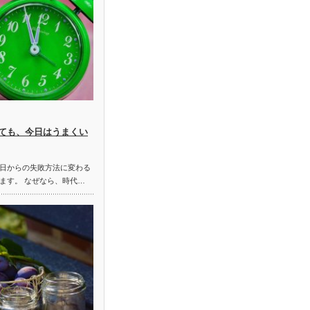
ても、今日はうまくい
日からの失敗方法に変わる
ます。 なぜなら、時代…