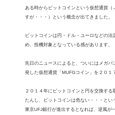
ある時からビットコインという仮想通貨（
すが・・・）という概念が出てきました。
ビットコインは円・ドル・ユーロなどの法
め、投機対象となっている感があります。
先日のニュースによると、ついにはメガバン
発した仮想通貨「MUFGコイン」を２０１
２０１４年にビットコインと円を交換する
たんし、ビットコインは危ない・・・とい
東京UFJ銀行が進出するとなれば、逆風が