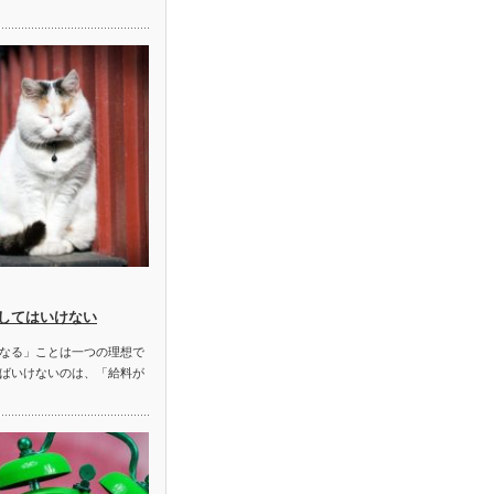
してはいけない
なる」ことは一つの理想で
ばいけないのは、「給料が