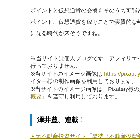
ポイントと仮想通貨の交換もそのうち可能
ポイント、仮想通貨を稼ぐことで実質的な
になる時代が来そうですね。
※当サイトは個人ブログです。アフィリエ
行っておりません。
※当サイトのイメージ画像は
https://pixaba
イター様の制作画像を利用しております。
※当サイトのイメージ画像は、Pixabay様
概要」
を遵守し利用しております。
澤井豊、連載！
人気不動産投資サイト「楽待（不動産投資