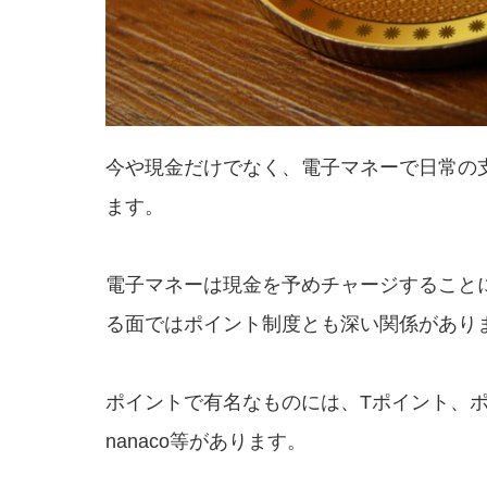
今や現金だけでなく、電子マネーで日常の
ます。
電子マネーは現金を予めチャージすること
る面ではポイント制度とも深い関係があり
ポイントで有名なものには、Tポイント、ポ
nanaco等があります。