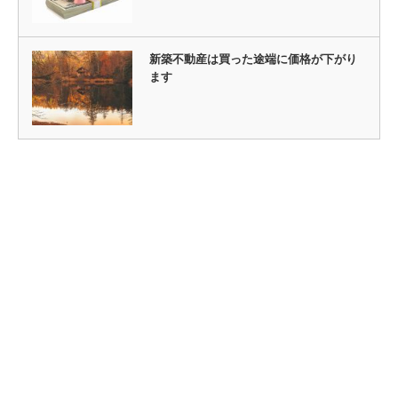
新築不動産は買った途端に価格が下がり
ます