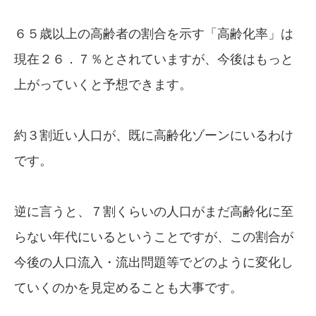
６５歳以上の高齢者の割合を示す「高齢化率」は
現在２６．７％とされていますが、今後はもっと
上がっていくと予想できます。
約３割近い人口が、既に高齢化ゾーンにいるわけ
です。
逆に言うと、７割くらいの人口がまだ高齢化に至
らない年代にいるということですが、この割合が
今後の人口流入・流出問題等でどのように変化し
ていくのかを見定めることも大事です。