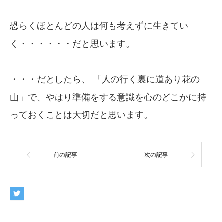
恐らくほとんどの人は何も考えずに生きてい
く・・・・・・だと思います。
・・・だとしたら、 「人の行く裏に道あり花の
山」で、やはり準備をする意識を心のどこかに持
っておくことは大切だと思います。
前の記事
次の記事