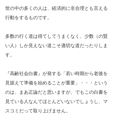
世の中の多くの人は、経済的に非合理とも言える
行動をするものです。
多数の行く道は得てしてうまくなく、少数（の賢
い人）しか見えない道こそ適切な道だったりしま
す。
『高齢社会白書』が発する「若い時期から老後を
見据えて準備を始めることが重要」・・・という
のは、まあ正論だと思いますが、でもこの白書を
見ている人なんてほとんどいないでしょうし、マ
スコミだって取り上げません。