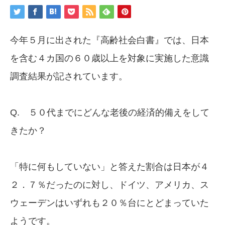
今年５月に出された『高齢社会白書』では、日本
を含む４カ国の６０歳以上を対象に実施した意識
調査結果が記されています。
Q. ５０代までにどんな老後の経済的備えをして
きたか？
「特に何もしていない」と答えた割合は日本が４
２．７％だったのに対し、ドイツ、アメリカ、ス
ウェーデンはいずれも２０％台にとどまっていた
ようです。