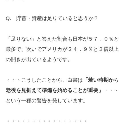
Q. 貯蓄・資産は足りていると思うか？
「足りない」と答えた割合も日本が５７．０％と
最多で、次いでアメリカが２４．９％と２倍以上
の開きが出ているようです。
・・・こうしたことから、白書は
「若い時期から
老後を見据えて準備を始めることが重要」
・・・
という一種の警告を発しています。
・・・・・・・・・・・・・・・・