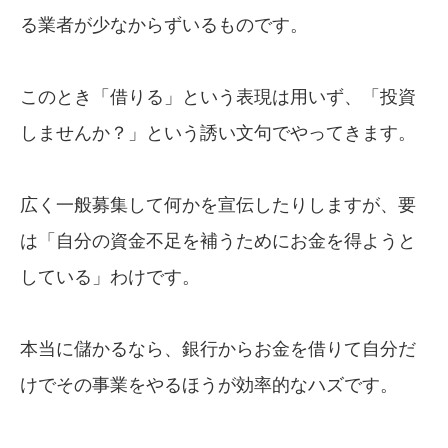
る業者が少なからずいるものです。
このとき「借りる」という表現は用いず、「投資
しませんか？」という誘い文句でやってきます。
広く一般募集して何かを宣伝したりしますが、要
は「自分の資金不足を補うためにお金を得ようと
している」わけです。
本当に儲かるなら、銀行からお金を借りて自分だ
けでその事業をやるほうが効率的なハズです。