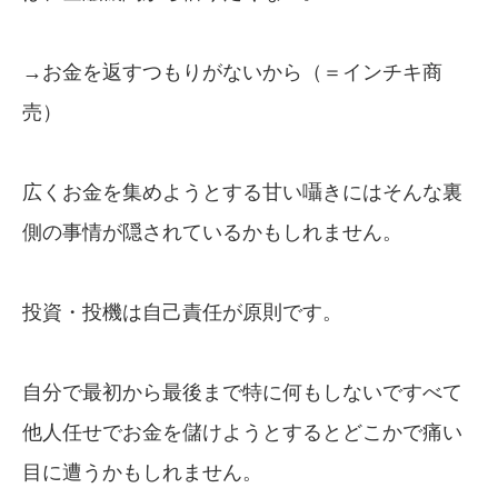
→お金を返すつもりがないから（＝インチキ商
売）
広くお金を集めようとする甘い囁きにはそんな裏
側の事情が隠されているかもしれません。
投資・投機は自己責任が原則です。
自分で最初から最後まで特に何もしないですべて
他人任せでお金を儲けようとするとどこかで痛い
目に遭うかもしれません。