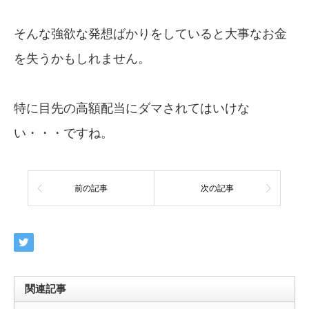
そんな強欲な発想ばかりをしていると大事なお金
を失うかもしれません。
特に目先の高額配当にダマされてはいけな
い・・・ですね。
前の記事
次の記事
関連記事