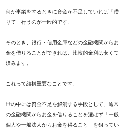
何か事業をするときに資金が不足していれば「借
りて」行うのが一般的です。
そのとき、銀行・信用金庫などの金融機関からお
金を借りることができれば、比較的金利は安くて
済みます。
これって結構重要なことです。
世の中には資金不足を解消する手段として、通常
の金融機関からお金を借りることを選ばず「一般
個人や一般法人からお金を得ること」を狙ってい