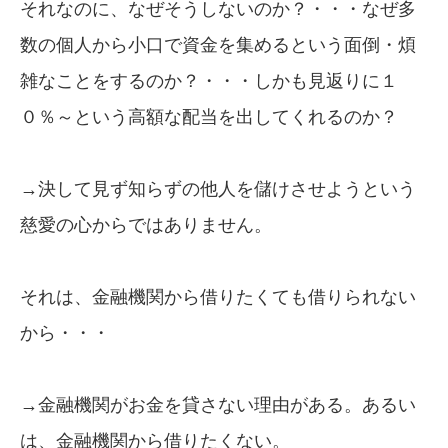
それなのに、なぜそうしないのか？・・・なぜ多
数の個人から小口で資金を集めるという面倒・煩
雑なことをするのか？・・・しかも見返りに１
０％～という高額な配当を出してくれるのか？
→決して見ず知らずの他人を儲けさせようという
慈愛の心からではありません。
それは、金融機関から借りたくても借りられない
から・・・
→金融機関がお金を貸さない理由がある。あるい
は、金融機関から借りたくない。