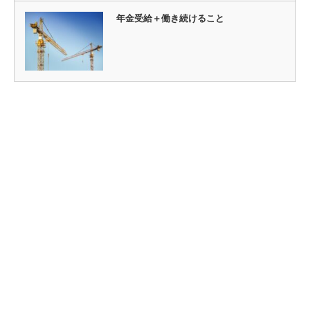
年金受給＋働き続けること