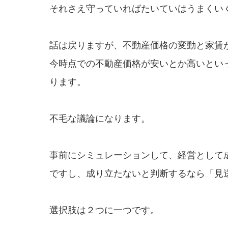
それさえ守っていればたいていはうまくい
話は戻りますが、不動産価格の変動と家賃
今時点での不動産価格が安いとか高いとい
ります。
不毛な議論になります。
事前にシミュレーションして、経営として
ですし、成り立たないと判断するなら「見
選択肢は２つに一つです。