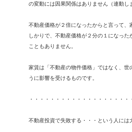
の変動には因果関係はありません（連動し
不動産価格が２倍になったからと言って、
しかりで、不動産価格が２分の１になった
こともありません。
家賃は「不動産の物件価格」ではなく、世
うに影響を受けるものです。
・・・・・・・・・・・・・・・・・・・
不動産投資で失敗する・・・という人には