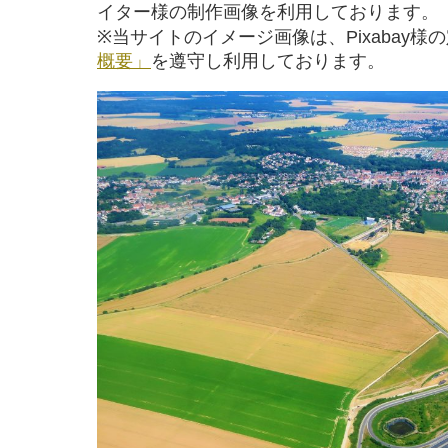
イター様の制作画像を利用しております。
※当サイトのイメージ画像は、Pixabay様
概要」
を遵守し利用しております。