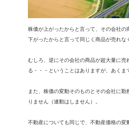
株価が上がったからと言って、その会社の
下がったからと言って同じく商品が売れな
むしろ、逆にその会社の商品が超大量に売
る・・・ということはありますが、あくま
また、株価の変動そのものとその会社に勤
りません（連動はしません）。
不動産についても同じで、不動産価格の変