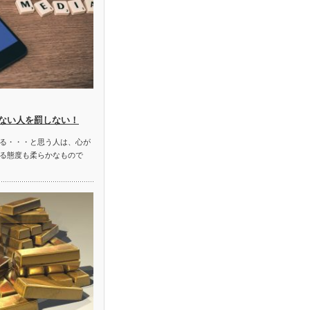
ない人を罰しない！
る・・・と思う人は、心が
る態度も柔らかなもので