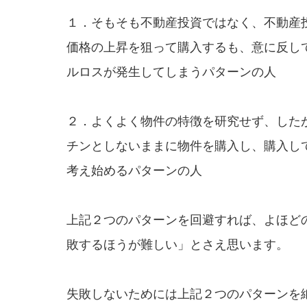
１．そもそも不動産投資ではなく、不動産
価格の上昇を狙って購入するも、意に反し
ルロスが発生してしまうパターンの人
２．よくよく物件の特徴を研究せず、した
チンとしないままに物件を購入し、購入し
考え始めるパターンの人
上記２つのパターンを回避すれば、よほど
敗するほうが難しい」とさえ思います。
失敗しないためには上記２つのパターンを