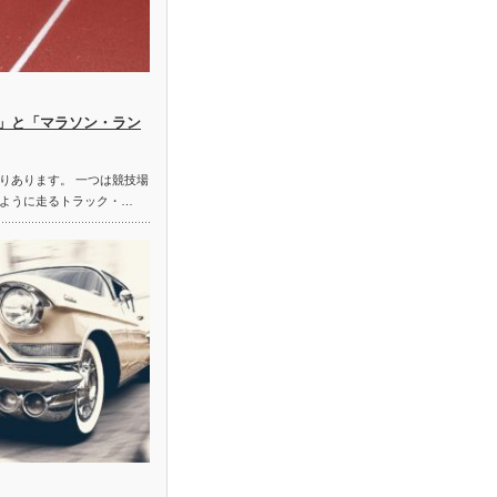
」と「マラソン・ラン
りあります。 一つは競技場
ように走るトラック・…