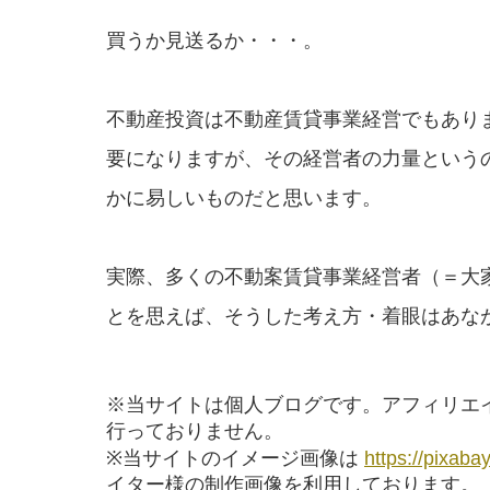
買うか見送るか・・・。
不動産投資は不動産賃貸事業経営でもあり
要になりますが、その経営者の力量という
かに易しいものだと思います。
実際、多くの不動案賃貸事業経営者（＝大
とを思えば、そうした考え方・着眼はあな
※当サイトは個人ブログです。アフィリエ
行っておりません。
※当サイトのイメージ画像は
https://pixaba
イター様の制作画像を利用しております。