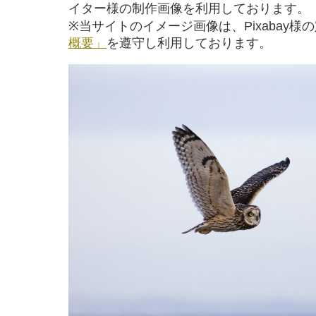
イター様の制作画像を利用しております。
※当サイトのイメージ画像は、Pixabay様
概要」
を遵守し利用しております。