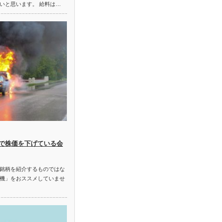
いと思います。 給料は…
で株価を下げている会
銘柄を紹介するものではな
機」をおススメしていませ