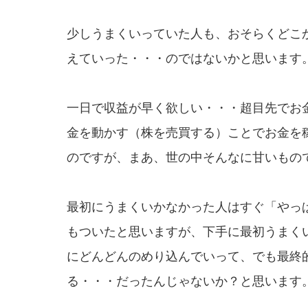
少しうまくいっていた人も、おそらくどこ
えていった・・・のではないかと思います
一日で収益が早く欲しい・・・超目先でお
金を動かす（株を売買する）ことでお金を
のですが、まあ、世の中そんなに甘いもの
最初にうまくいかなかった人はすぐ「やっ
もついたと思いますが、下手に最初うまく
にどんどんのめり込んでいって、でも最終
る・・・だったんじゃないか？と思います