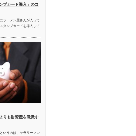
ンプカード導入」のコ
にラーメン屋さんが入って
スタンプカードを導入して
よりも財資産を意識す
というのは、サラリーマン