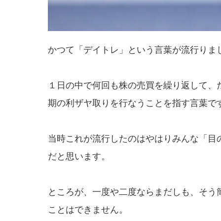
かつて「デイトレ」という言葉が流行りま
１日の中で何回も株の売買を繰り返して、
期の利ザヤ取りを行なうことを指す言葉で
当時これが流行したのはやはりみんな「目
だと思います。
ところが、一度や二度ならまだしも、そう
ことはできません。