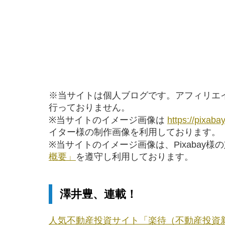
※当サイトは個人ブログです。アフィリエ
行っておりません。
※当サイトのイメージ画像は
https://pixaba
イター様の制作画像を利用しております。
※当サイトのイメージ画像は、Pixabay様
概要」
を遵守し利用しております。
澤井豊、連載！
人気不動産投資サイト「楽待（不動産投資