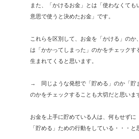
また、「かけるお金」とは「使わなくても
意思で使うと決めたお金」です。
これらを区別して、お金を「かける」のか
は「かかってしまった」のかをチェックす
生まれてくると思います。
→ 同じような発想で「貯める」のか「貯
のかをチェックすることも大切だと思いま
お金を上手に貯めている人は、何もせずに
「貯める」ための行動をしている・・・と