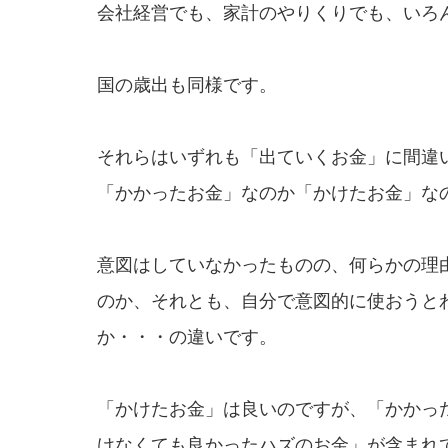
会社経営でも、家計のやりくりでも、いろ
国の歳出も同様です。
それらはいずれも「出ていくお金」に間違
「かかったお金」なのか「かけたお金」な
意図はしていなかったものの、何らかの理
のか、それとも、自分で意図的に使おうと
か・・・の違いです。
「かけたお金」は良いのですが、「かかっ
けなくても良かったハズのお金」が含まれ