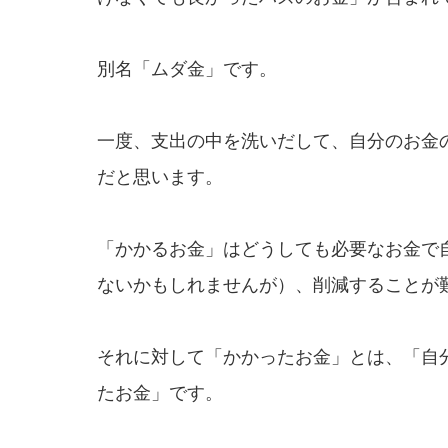
別名「ムダ金」です。
一度、支出の中を洗いだして、自分のお金
だと思います。
「かかるお金」はどうしても必要なお金で
ないかもしれませんが）、削減することが
それに対して「かかったお金」とは、「自
たお金」です。