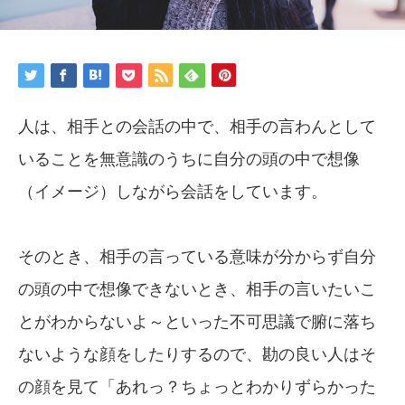
人は、相手との会話の中で、相手の言わんとして
いることを無意識のうちに自分の頭の中で想像
（イメージ）しながら会話をしています。
そのとき、相手の言っている意味が分からず自分
の頭の中で想像できないとき、相手の言いたいこ
とがわからないよ～といった不可思議で腑に落ち
ないような顔をしたりするので、勘の良い人はそ
の顔を見て「あれっ？ちょっとわかりずらかった