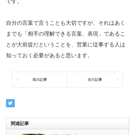
です。
自分の言葉で言うことも大切ですが、それはあく
までも「相手の理解できる言葉、表現」であるこ
とが大前提だということを、営業に従事する人は
知っておく必要があると思います。
前の記事
次の記事
関連記事