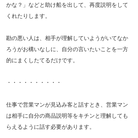
かな？」などと助け船を出して、再度説明をして
くれたりします。
勘の悪い人は、相手が理解していようがいてなか
ろうがお構いなしに、自分の言いたいことを一方
的にまくしたてるだけです。
・・・・・・・・・・
仕事で営業マンが見込み客と話すとき、営業マン
は相手に自分の商品説明等をキチンと理解しても
らえるように話す必要があります。