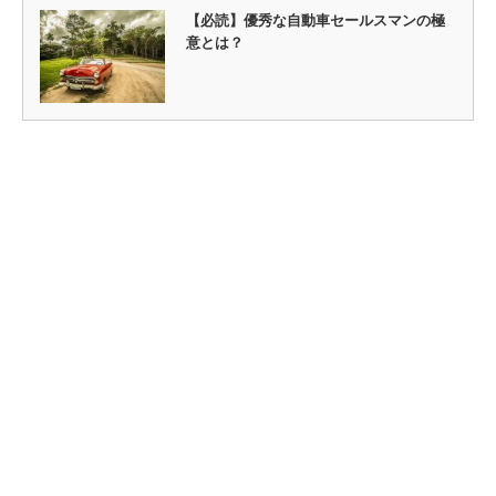
【必読】優秀な自動車セールスマンの極
意とは？