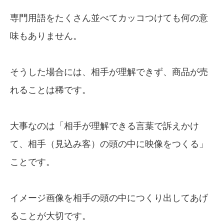
専門用語をたくさん並べてカッコつけても何の意
味もありません。
そうした場合には、相手が理解できず、商品が売
れることは稀です。
大事なのは「相手が理解できる言葉で訴えかけ
て、相手（見込み客）の頭の中に映像をつくる」
ことです。
イメージ画像を相手の頭の中につくり出してあげ
ることが大切です。