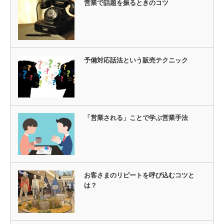
営業で話題を振るときのコツ
予備対応話法という販売テクニック
「営業される」ことで学ぶ営業手法
お客さまのリピートを呼び込むコツと
は？