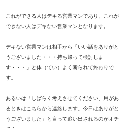
これができる人はデキる営業マンであり、これが
できない人はデキない営業マンとなります。
デキない営業マンは相手から「いい話をありがと
うございました・・・持ち帰って検討しま
す・・・」と体（てい）よく断られて終わりで
す。
あるいは「しばらく考えさせてください、用があ
るときはこちらから連絡します。今日はありがと
うございました」と言って追い出されるのがオチ