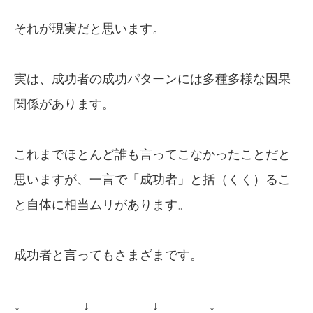
それが現実だと思います。
実は、成功者の成功パターンには多種多様な因果
関係があります。
これまでほとんど誰も言ってこなかったことだと
思いますが、一言で「成功者」と括（くく）るこ
と自体に相当ムリがあります。
成功者と言ってもさまざまです。
↓ ↓ ↓ ↓