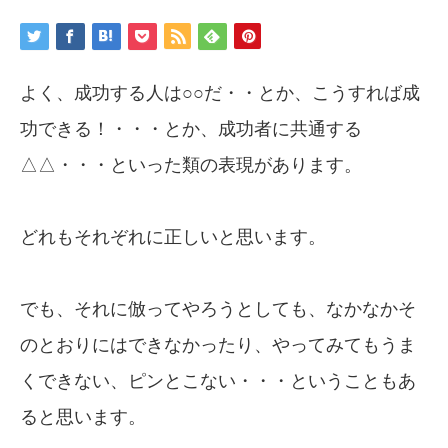
よく、成功する人は○○だ・・とか、こうすれば成
功できる！・・・とか、成功者に共通する
△△・・・といった類の表現があります。
どれもそれぞれに正しいと思います。
でも、それに倣ってやろうとしても、なかなかそ
のとおりにはできなかったり、やってみてもうま
くできない、ピンとこない・・・ということもあ
ると思います。