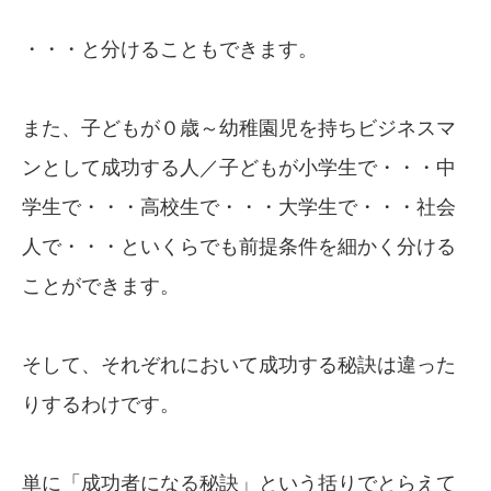
・・・と分けることもできます。
また、子どもが０歳～幼稚園児を持ちビジネスマ
ンとして成功する人／子どもが小学生で・・・中
学生で・・・高校生で・・・大学生で・・・社会
人で・・・といくらでも前提条件を細かく分ける
ことができます。
そして、それぞれにおいて成功する秘訣は違った
りするわけです。
単に「成功者になる秘訣」という括りでとらえて