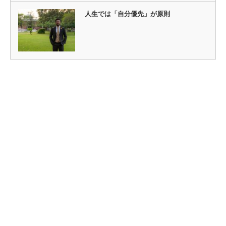
人生では「自分優先」が原則