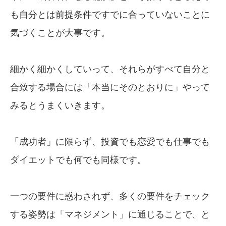
も自分とは前提条件ですでに合っていないことに
気づくことが大事です。
細かく細かくしていって、それらがすべて自分と
合致する場合には「本当にそのとおりに」やって
みるとうまくいきます。
「成功者」に限らず、投資でも恋愛でも仕事でも
ダイエットでも何でも同様です。
一つの要件に惑わされず、多くの要件をチェック
する姿勢は「マネジメント」に通じることで、と