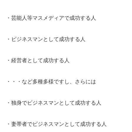
・芸能人等マスメディアで成功する人
・ビジネスマンとして成功する人
・経営者として成功する人
・・・など多種多様ですし、さらには
・独身でビジネスマンとして成功する人
・妻帯者でビジネスマンとして成功する人