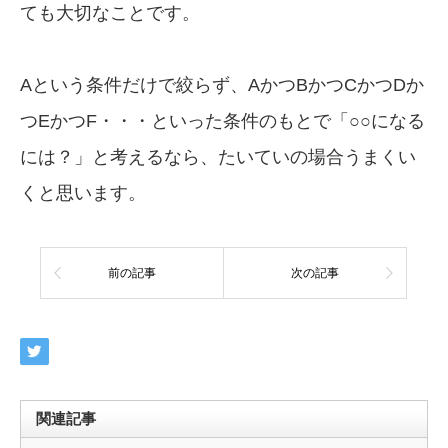
ても大切なことです。
Aという条件だけで絞らず、AかつBかつCかつDか
つEかつF・・・といった条件のもとで「○○になる
には？」と考えるなら、たいていの場合うまくい
くと思います。
前の記事
次の記事
関連記事