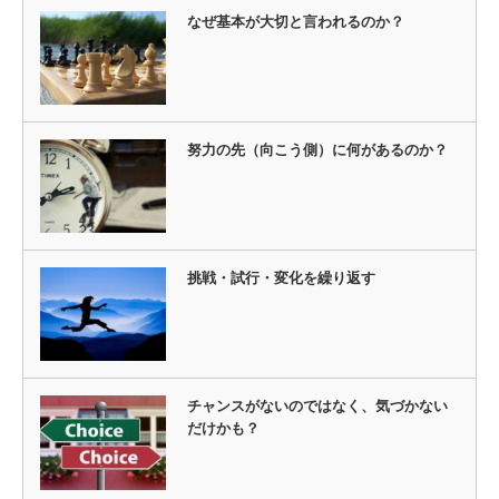
なぜ基本が大切と言われるのか？
努力の先（向こう側）に何があるのか？
挑戦・試行・変化を繰り返す
チャンスがないのではなく、気づかない
だけかも？