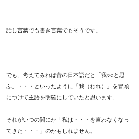
話し言葉でも書き言葉でもそうです。
でも、考えてみれば昔の日本語だと「我○○と思
ふ」・・・といったように「我（われ）」を冒頭
につけて主語を明確にしていたと思います。
それがいつの間にか「私は・・・を言わなくなっ
てきた・・・」のかもしれません。