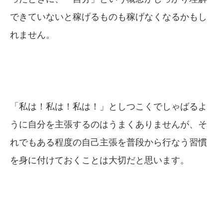
できていないと稼げるものも稼げなくなるかもし
れません。
「私は！私は！私は！」としつこくでしゃばるよ
うに自分を主張するのはうまくありませんが、そ
れでもある程度の自己主張を普段から行なう習慣
を身に付けておくことは大切だと思います。