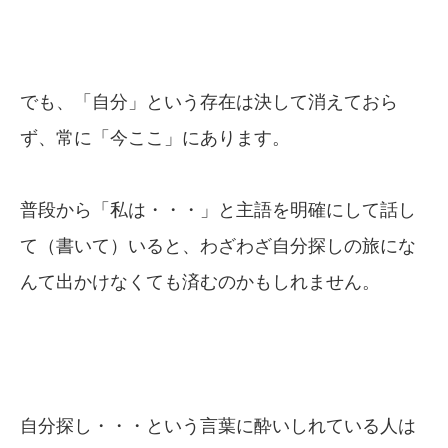
でも、「自分」という存在は決して消えておら
ず、常に「今ここ」にあります。
普段から「私は・・・」と主語を明確にして話し
て（書いて）いると、わざわざ自分探しの旅にな
んて出かけなくても済むのかもしれません。
自分探し・・・という言葉に酔いしれている人は