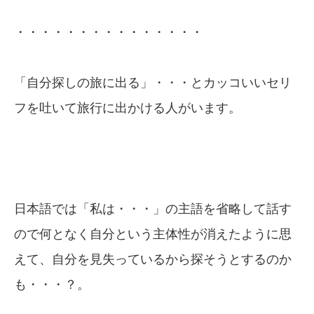
・・・・・・・・・・・・・・・
「自分探しの旅に出る」・・・とカッコいいセリ
フを吐いて旅行に出かける人がいます。
日本語では「私は・・・」の主語を省略して話す
ので何となく自分という主体性が消えたように思
えて、自分を見失っているから探そうとするのか
も・・・？。