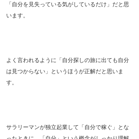
「自分を見失っている気がしているだけ」だと思
います。
よく言われるように「自分探しの旅に出ても自分
は見つからない」というほうが正解だと思いま
す。
サラリーマンが独立起業して「自分で稼ぐ」とな
ったときに、「自分」という概念がしっかり理解