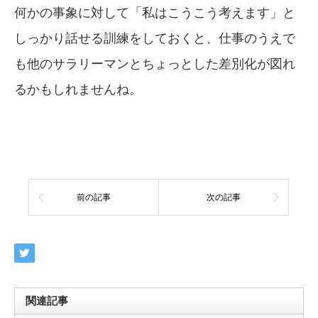
何かの事象に対して「私はこうこう考えます」と
しっかり話せる訓練をしておくと、仕事のうえで
も他のサラリーマンとちょっとした差別化が図れ
るかもしれませんね。
前の記事
次の記事
関連記事