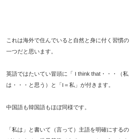
これは海外で住んでいると自然と身に付く習慣の
一つだと思います。
英語ではたいてい冒頭に「 I think that・・・（私
は・・・と思う）と「I＝私」が付きます。
中国語も韓国語もほぼ同様です。
「私は」と書いて（言って）主語を明確にするの