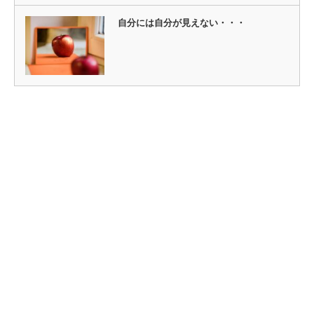
自分には自分が見えない・・・