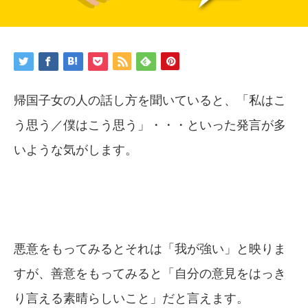
帰国子女の人の話し方を聞いていると、「私はこ
う思う／僕はこう思う」・・・といった発言が多
いような気がします。
悪意をもってみるとそれは「我が強い」と映りま
すが、善意をもってみると「自分の意見をはっき
り言える素晴らしいこと」だと言えます。