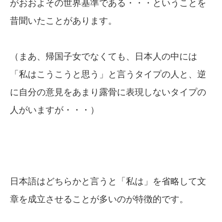
がおおよその世界基準である・・・ということを
昔聞いたことがあります。
（まあ、帰国子女でなくても、日本人の中には
「私はこうこうと思う」と言うタイプの人と、逆
に自分の意見をあまり露骨に表現しないタイプの
人がいますが・・・）
日本語はどちらかと言うと「私は」を省略して文
章を成立させることが多いのが特徴的です。