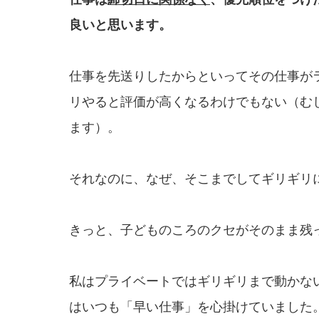
良いと思います。
仕事を先送りしたからといってその仕事が
リやると評価が高くなるわけでもない（む
ます）。
それなのに、なぜ、そこまでしてギリギリ
きっと、子どものころのクセがそのまま残
私はプライベートではギリギリまで動かな
はいつも「早い仕事」を心掛けていました