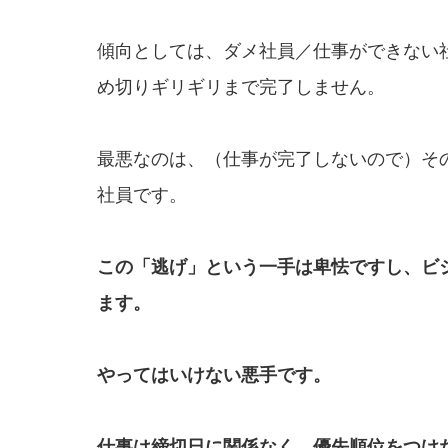
傾向としては、ダメ社員／仕事ができない
め切りギリギリまで完了しません。
最悪なのは、（仕事が完了しないので）そ
社員です。
この「逃げ」という一手は卑怯ですし、ビ
ます。
やってはいけない悪手です。
仕事は
締切日に関係なく
、優先順位をつけ