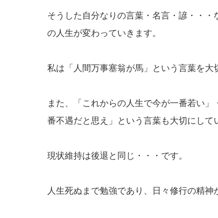
そうした自分なりの言葉・名言・諺・・・
の人生が変わっていきます。
私は「人間万事塞翁が馬」という言葉を大
また、「これからの人生で今が一番若い」
番不遇だと思え」という言葉も大切にして
現状維持は後退と同じ・・・です。
人生死ぬまで勉強であり、日々修行の精神