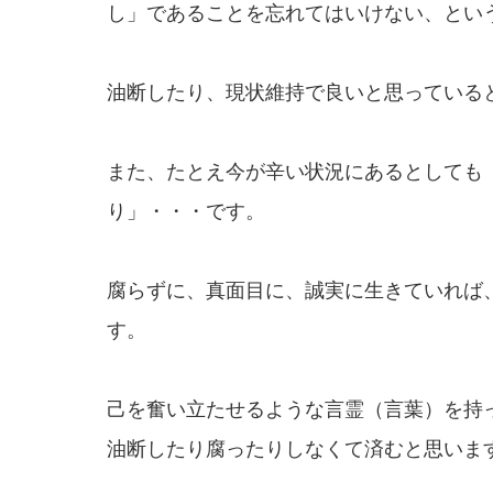
し」であることを忘れてはいけない、とい
油断したり、現状維持で良いと思っている
また、たとえ今が辛い状況にあるとしても
り」・・・です。
腐らずに、真面目に、誠実に生きていれば
す。
己を奮い立たせるような言霊（言葉）を持
油断したり腐ったりしなくて済むと思いま