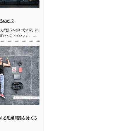
るのか？
人のほうが多いですが、私
事だと思っています。 …
する思考回路を持てる