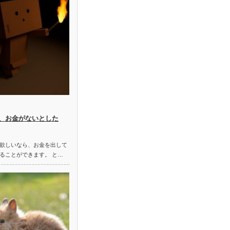
、お金がないとした
欲しいなら、お金を出して
ることができます。 と…