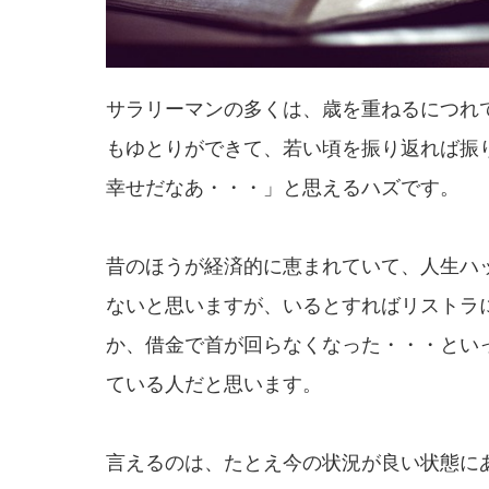
サラリーマンの多くは、歳を重ねるにつれ
もゆとりができて、若い頃を振り返れば振
幸せだなあ・・・」と思えるハズです。
昔のほうが経済的に恵まれていて、人生ハ
ないと思いますが、いるとすればリストラ
か、借金で首が回らなくなった・・・とい
ている人だと思います。
言えるのは、たとえ今の状況が良い状態に