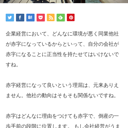
企業経営において、どんなに環境が悪く同業他社
が赤字になっているからといって、自分の会社が
赤字になることに正当性を持たせてはいけないで
すね。
赤字経営になって良いという理屈は、元来ありえ
ません。他社の動向はそもそも関係ないですね。
赤字はどんなに理由をつけても赤字で、倒産の一
歩手前の段階に位置します。 もし会社経営がうま