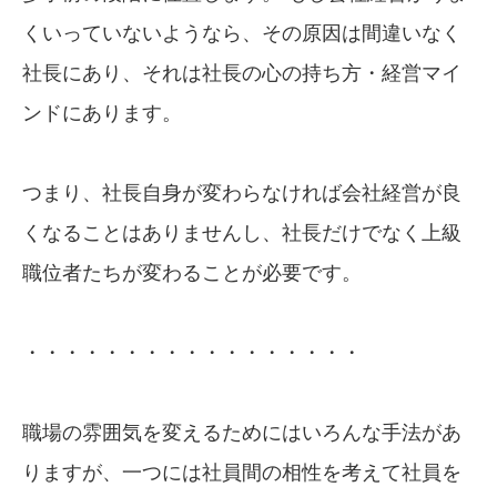
くいっていないようなら、その原因は間違いなく
社長にあり、それは社長の心の持ち方・経営マイ
ンドにあります。
つまり、社長自身が変わらなければ会社経営が良
くなることはありませんし、社長だけでなく上級
職位者たちが変わることが必要です。
・・・・・・・・・・・・・・・・・
職場の雰囲気を変えるためにはいろんな手法があ
りますが、一つには社員間の相性を考えて社員を