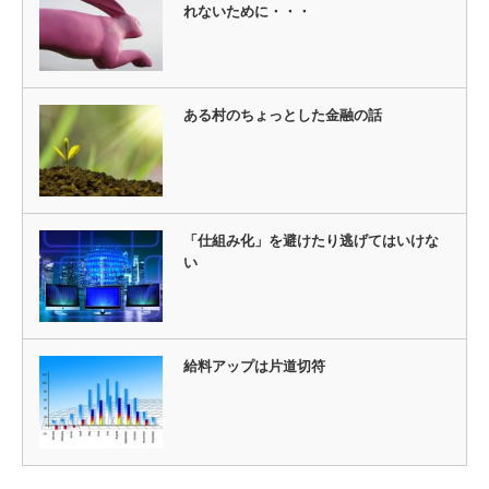
れないために・・・
ある村のちょっとした金融の話
「仕組み化」を避けたり逃げてはいけな
い
給料アップは片道切符