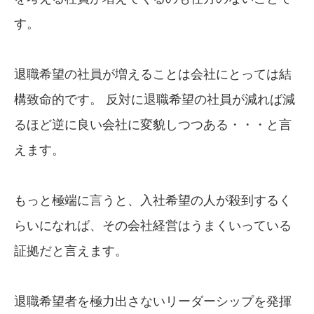
す。
退職希望の社員が増えることは会社にとっては結
構致命的です。 反対に退職希望の社員が減れば減
るほど逆に良い会社に変貌しつつある・・・と言
えます。
もっと極端に言うと、入社希望の人が殺到するく
らいになれば、その会社経営はうまくいっている
証拠だと言えます。
退職希望者を極力出さないリーダーシップを発揮