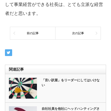
して事業経営ができる社長は、とても立派な経営
者だと思います。
前の記事
次の記事
関連記事
「言い訳屋」をリーダーにしてはいけな
い
自社社員を他社にヘッドハンティングさ