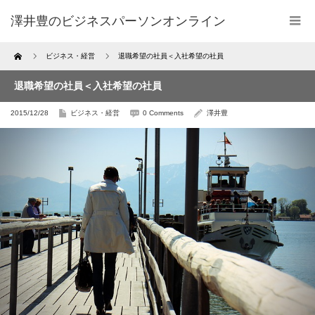
澤井豊のビジネスパーソンオンライン
Home
ビジネス・経営
退職希望の社員＜入社希望の社員
退職希望の社員＜入社希望の社員
2015/12/28
ビジネス・経営
0 Comments
澤井豊