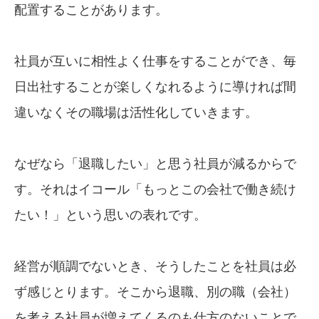
配置することがあります。
社員が互いに相性よく仕事をすることができ、毎
日出社することが楽しくなれるように導ければ間
違いなくその職場は活性化していきます。
なぜなら「退職したい」と思う社員が減るからで
す。それはイコール「もっとこの会社で働き続け
たい！」という思いの表れです。
経営が順調でないとき、そうしたことを社員は必
ず感じとります。そこから退職、別の職（会社）
を考える社員が増えてくるのも仕方のないことで