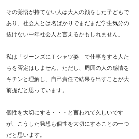
その覚悟が持てない人は大人の顔をした子どもで
あり、社会人とは名ばかりでまだまだ学生気分の
抜けない中年社会人と言えるかもしれません。
私は「ジーンズにＴシャツ姿」で仕事をする人た
ちを否定はしません。ただし、周囲の人の感情を
キチンと理解し、自己責任で結果を出すことが大
前提だと思っています。
個性を大切にする・・・と言われて久しいです
が、こうした発想も個性を大切にすることの一つ
だと思います。