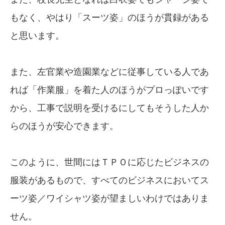
もなく、やはり「スーツ姿」のほうが貫録がある
と思います。
また、左官業や造園業などに従事している人であ
れば「作業服」を着た人のほうがプロっぽいです
から、工事で説明を受けるにしてもそうした人か
らのほうが安心できます。
このように、世間にはＴＰＯに応じたビジネスの
服装があるもので、すべてのビジネスにおいてス
ーツ姿／ワイシャツ姿が望ましいわけではありま
せん。