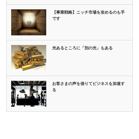
【事業戦略】ニッチ市場を攻めるのも手
です
光あるところに「別の光」もある
お客さまの声を借りてビジネスを加速す
る