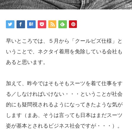
早いところでは、５月から「クールビズ仕様」と
いうことで、ネクタイ着用を免除している会社も
あると思います。
加えて、昨今ではそもそもスーツを着て仕事をす
る／しなければいけない・・・ということが社会
的にも疑問視されるようになってきたような気が
します（まあ、そうは言っても日本はまだスーツ
姿が基本とされるビジネス社会ですが・・・）。