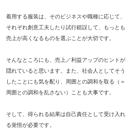
着用する服装は、そのビジネスや職種に応じて、
それぞれ創意工夫したり試行錯誤して、もっとも
売上が高くなるものを選ぶことが大切です。
そんなところにも、売上／利益アップのヒントが
隠れていると思います。また、社会人としてそう
したことにも気を配り、周囲との調和を取る（＝
周囲との調和を乱さない）ことも大事です。
そして、得られる結果は自己責任として受け入れ
る覚悟が必要です。