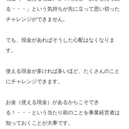
る・・・」という気持ちが先に立って思い切った
チャレンジができません。
でも、現金があればそうした心配はなくなりま
す。
使える現金が多ければ多いほど、たくさんのこと
にチャレンジできます。
お金（使える現金）があるからこそでき
る！・・・という当たり前のことを事業経営者は
知っておくことが大事です。