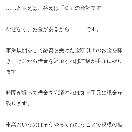
……と言えば、答えは「Ｃ」の会社です。
なぜなら、お金があるから・・・です。
事業展開をして融資を受けた金額以上のお金を稼
ぎ、そこから借金を返済すれば差額が手元に残り
ます。
時間が経って借金を完済すれば丸々手元に現金が
残ります。
事業というのはそうやって行なうことで規模の拡