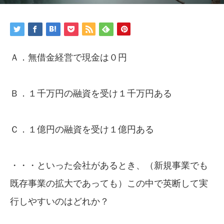
Ａ．無借金経営で現金は０円
Ｂ．１千万円の融資を受け１千万円ある
Ｃ．１億円の融資を受け１億円ある
・・・といった会社があるとき、（新規事業でも
既存事業の拡大であっても）この中で英断して実
行しやすいのはどれか？