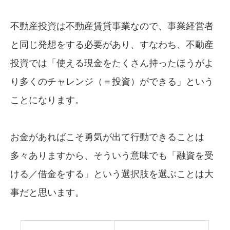
不動産投資は不動産賃貸事業なので、事業経営者
と同じ発想をする必要があり、すなわち、不動産
投資では「使える現金をたくさん持ったほうがよ
り多くのチャレンジ（＝投資）ができる」という
ことになります。
お金があればこそ勇気が出て行動できることは
多々ありますから、そういう意味でも「融資を受
ける／借金をする」という選択肢を選ぶことは大
事だと思います。