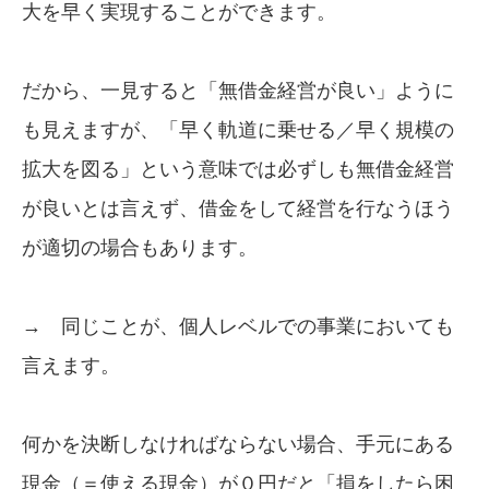
大を早く実現することができます。
だから、一見すると「無借金経営が良い」ように
も見えますが、「早く軌道に乗せる／早く規模の
拡大を図る」という意味では必ずしも無借金経営
が良いとは言えず、借金をして経営を行なうほう
が適切の場合もあります。
→ 同じことが、個人レベルでの事業においても
言えます。
何かを決断しなければならない場合、手元にある
現金（＝使える現金）が０円だと「損をしたら困