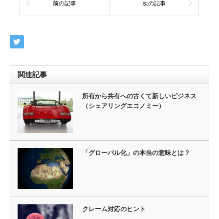
前の記事
次の記事
関連記事
所有から共有への古くて新しいビジネス
（シェアリングエコノミー）
「グローバル化」の本当の意味とは？
クレーム対応のヒント