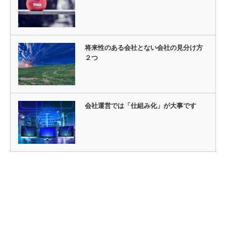
将来性のある会社とない会社の見分け方
２つ
会社運営では「仕組み化」が大事です