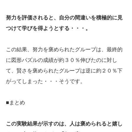
努力を評価されると、自分の間違いを積極的
に見
つけて学びを得ようとする・・・。
この結果、努力を褒められたグループは、最終的
に図形パズルの成績が約３０％伸びたのに対し
て、賢さを褒められたグループは逆に約２０％下
がってしまった・・・そうです。
■まとめ
この実験結果が示すのは、人は褒められ
ると嬉し