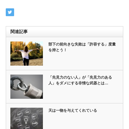
関連記事
部下の前向きな失敗は「許容する」度量
を持とう！
「先見力のない人」が「先見力のある
人」をダメにする非情な武器とは…
天は一物を与えてくれている