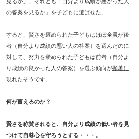
見るか」、それとも「自分より成績が悪かった人
の答案を見るか」を子どもに選ばせた。
すると、賢さを褒められた子どもはほぼ全員が後
者（自分より成績の悪い人の答案）を選んだのに
対して、努力を褒められた子どもは前者（自分よ
り成績の良かった人の答案）を選ぶ傾向が
顕著に
現れたそうです。
何が言えるのか？
賢さを称賛されると、自分より成績の低い者
を見
つけて自尊心を守ろうとする・・・。