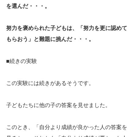
を選んだ・・・。
努力を褒められた子どもは、「努力を更に
認めて
もらおう」と難題に挑んだ・・・。
■続きの実験
この実験には続きがあるそうです。
子どもたちに他の子の答案を見せました。
このとき、「自分より成績が良かった人の答案を