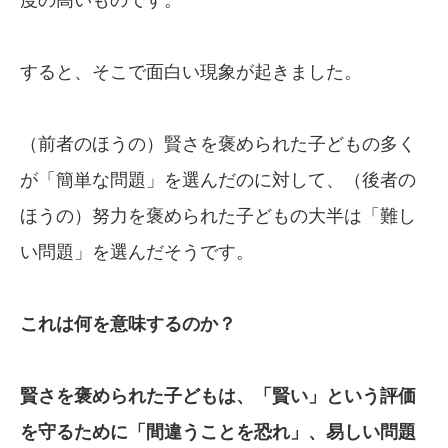
すると、そこで面白い現象が起きました。
（前者のほうの）賢さを褒められた子どもの多く
が「簡単な問題」を選んだのに対して、（後者の
ほうの）努力を褒められた子どもの大半は「難し
い問題」を選んだそうです。
これは何を意味するのか？
賢さを褒められた子どもは、「賢い」という
評価
を守るために「間違うことを恐れ」、
易しい問題