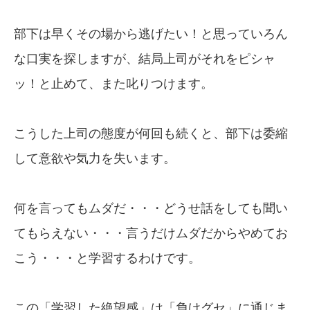
部下は早くその場から逃げたい！と思っていろん
な口実を探しますが、結局上司がそれをピシャ
ッ！と止めて、また叱りつけます。
こうした上司の態度が何回も続くと、部下は委縮
して意欲や気力を失います。
何を言ってもムダだ・・・どうせ話をしても聞い
てもらえない・・・言うだけムダだからやめてお
こう・・・と学習するわけです。
この「学習した絶望感」は「負けグセ」に通じま