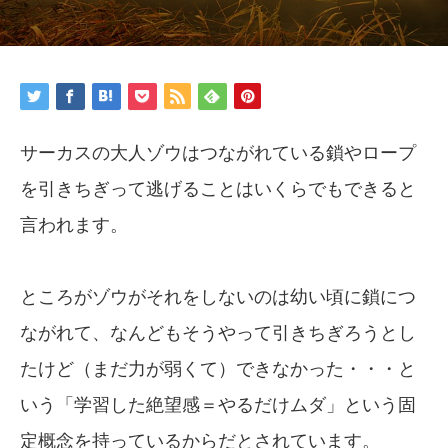
サーカスの大人ゾウはつながれている鎖やロープ
を引きちぎって逃げることはいくらでもできると
言われます。
ところがゾウがそれをしないのは幼い頃に鎖につ
ながれて、なんどもそうやって引きちぎろうとし
たけど（まだ力が弱くて）できなかった・・・と
いう「学習した絶望感＝やるだけムダ」という固
定概念を持っているからだとされています。