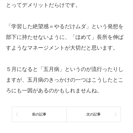
とってデメリットだらけです。
「学習した絶望感＝やるだけムダ」という発想を
部下に持たせないように、「ほめて」長所を伸ば
すようなマネージメントが大切だと思います。
５月になると「五月病」というのが流行ったりし
ますが、五月病のきっかけの一つはこうしたとこ
ろにも一因があるのかもしれませんね。
前の記事
次の記事