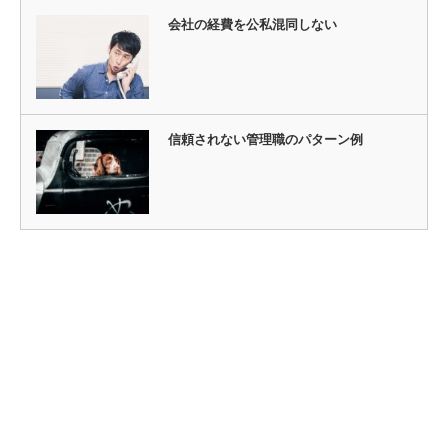
会社の経費を公私混同しない
信頼されない管理職のパターン例