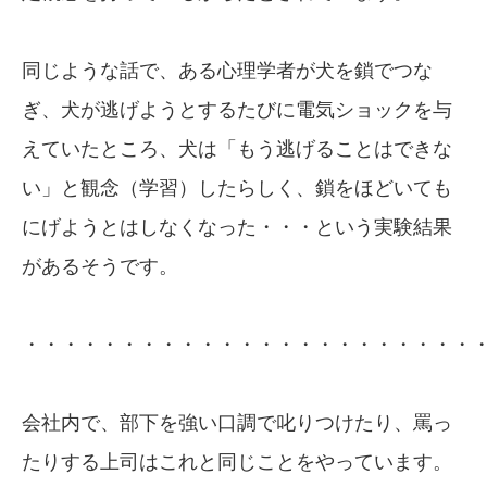
同じような話で、ある心理学者が犬を鎖でつな
ぎ、犬が逃げようとするたびに電気ショックを与
えていたところ、犬は「もう逃げることはできな
い」と観念（学習）したらしく、鎖をほどいても
にげようとはしなくなった・・・という実験結果
があるそうです。
・・・・・・・・・・・・・・・・・・・・・・・
会社内で、部下を強い口調で叱りつけたり、罵っ
たりする上司はこれと同じことをやっています。