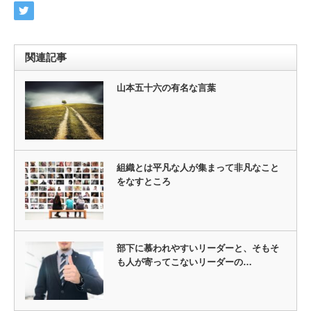
関連記事
山本五十六の有名な言葉
組織とは平凡な人が集まって非凡なこと
をなすところ
部下に慕われやすいリーダーと、そもそ
も人が寄ってこないリーダーの…