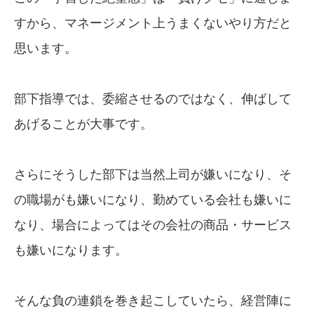
すから、マネージメント上うまくないやり方だと
思います。
部下指導では、委縮させるのではなく、伸ばして
あげることが大事です。
さらにそうした部下は当然上司が嫌いになり、そ
の職場がも嫌いになり、勤めている会社も嫌いに
なり、場合によってはその会社の商品・サービス
も嫌いになります。
そんな負の連鎖を巻き起こしていたら、経営陣に