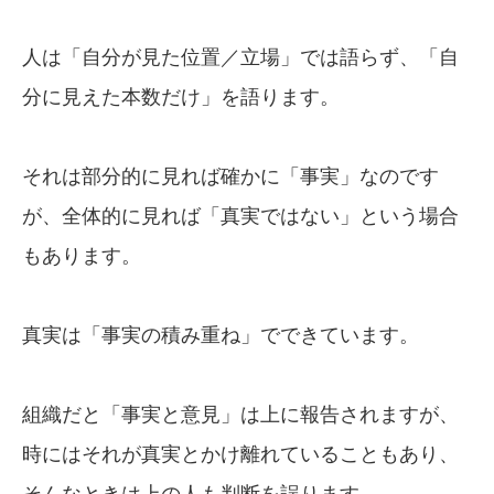
人は「自分が見た位置／立場」では語らず、「自
分に見えた本数だけ」を語ります。
それは部分的に見れば確かに「事実」なのです
が、全体的に見れば「真実ではない」という場合
もあります。
真実は「事実の積み重ね」でできています。
組織だと「事実と意見」は上に報告されますが、
時にはそれが真実とかけ離れていることもあり、
そんなときは上の人も判断を誤ります。