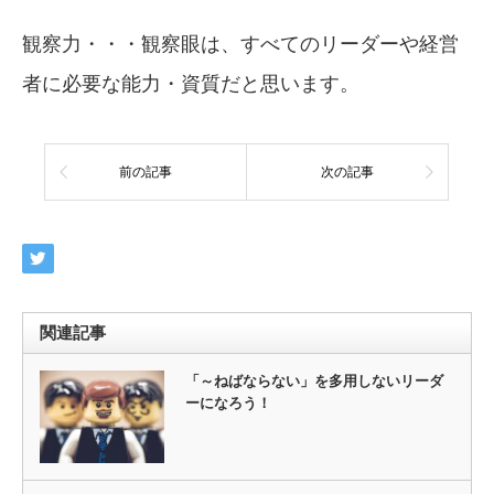
観察力・・・観察眼は、すべてのリーダーや経営
者に必要な能力・資質だと思います。
前の記事
次の記事
関連記事
「～ねばならない」を多用しないリーダ
ーになろう！