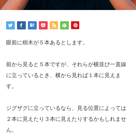
眼前に樹木が５本あるとします。
前から見ると５本ですが、それらが横並び一直線
に立っているとき、横から見れば１本に見えま
す。
ジグザグに立っているなら、見る位置によっては
２本に見えたり３本に見えたりするかもしれませ
ん。