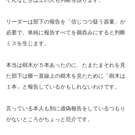
リーダーは部下の報告を「信じつつ疑う器量」が
必要で、単純に報告すべてを鵜呑みにすると判断
ミスを生じます。
本当は樹木が５本あったのに、たまたまそれを見
た部下は横一直線上の樹木を見たために「樹木は
１本」と報告しているかもしれないわけです。
言っている本人も別に虚偽報告をしているつもり
がないところがちょっと厄介です。