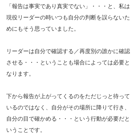
「報告は事実であり真実でない」・・・と、私は
現役リーダーの時いつも自分の判断を誤らないた
めにもそう思っていました。
リーダーは自分で確認する／再度別の誰かに確認
させる・・・ということも場合によっては必要と
なります。
下から報告が上がってくるのをただじっと待って
いるのではなく、自分がその場所に降りて行き、
自分の目で確かめる・・・という行動が必要だと
いうことです。