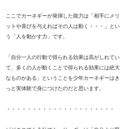
ここでカーネギーが発揮した能力は「相手にメリ
ットや喜びを与えればその人は動く・・・」とい
う「人を動かす力」です。
「自分一人の行動で得られる効果は高がしれてい
て、多くの人が動くことで得られる効果には絶大
なものがある」ということを少年カーネギーはき
っと実体験で身につけたのだと思います。
・・・・・・・・・・・・・・・・・・・・・