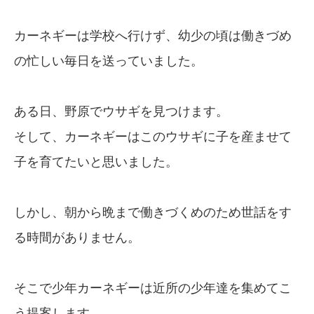
カーネギーは学校へ行けず、幼少の頃は働きづめ
の忙しい毎日を送っていました。
ある日、野原でウサギを見つけます。
そして、カーネギーはこのウサギに子を産ませて
子を育てたいと思いました。
しかし、朝から晩まで働きづくめのため世話をす
る時間がありません。
そこで少年カーネギーは近所の少年達を集めてこ
う提案します。