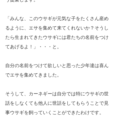
「みんな、このウサギが元気な子をたくさん産め
るように、エサを集めて来てくれないか？そうし
たら生まれてきたウサギには君たちの名前をつけ
てあげるよ！」・・・と。
自分の名前をつけて欲しいと思った少年達は喜ん
でエサを集めてきました。
そうして、カーネギーは自分では特にウサギの世
話をしなくても他人に世話をしてもらうことで見
事ウサギを飼っていくことができたわけです。