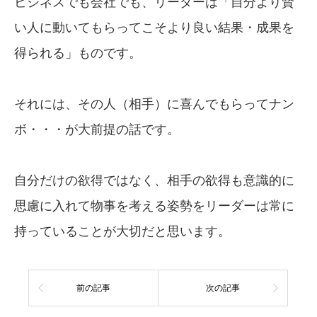
ビジネスでも会社でも、リーダーは「自分より賢
い人に動いてもらってこそより良い結果・成果を
得られる」ものです。
それには、その人（相手）に喜んでもらってナン
ボ・・・が大前提の話です。
自分だけの欲得ではなく、相手の欲得も意識的に
思慮に入れて物事を考える姿勢をリーダーは常に
持っていることが大切だと思います。
前の記事
次の記事