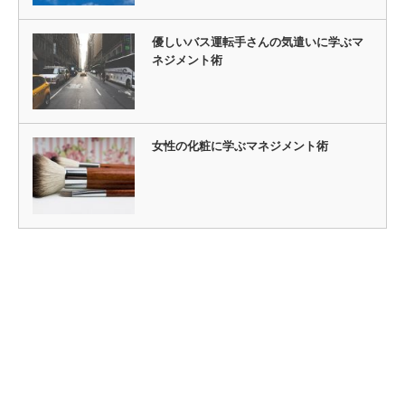
優しいバス運転手さんの気遣いに学ぶマ
ネジメント術
女性の化粧に学ぶマネジメント術