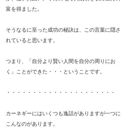
富を得ました。
そうなるに至った成功の秘訣は、この言葉に隠さ
れていると思います。
つまり、「自分より賢い人間を自分の周りにお
く」ことができた・・・ということです。
・・・・・・・・・・・・・・・・・・・・・
カーネギーにはいくつも逸話がありますが一つに
こんなのがあります。