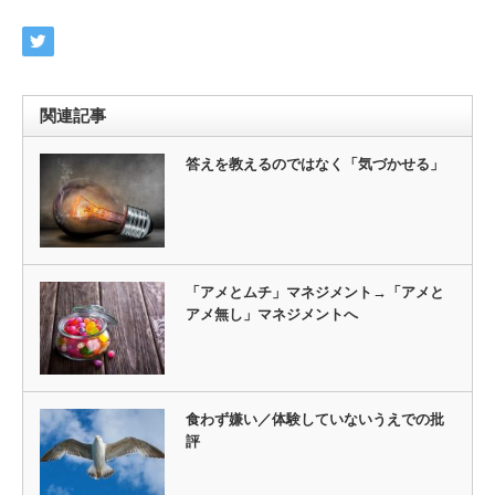
関連記事
答えを教えるのではなく「気づかせる」
「アメとムチ」マネジメント→「アメと
アメ無し」マネジメントへ
食わず嫌い／体験していないうえでの批
評