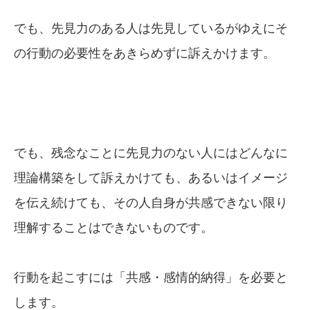
でも、先見力のある人は先見しているがゆえにそ
の行動の必要性をあきらめずに訴えかけます。
でも、残念なことに先見力のない人にはどんなに
理論構築をして訴えかけても、あるいはイメージ
を伝え続けても、その人自身が共感できない限り
理解することはできないものです。
行動を起こすには「共感・感情的納得」を必要と
します。