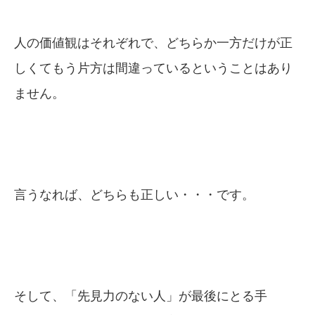
人の価値観はそれぞれで、どちらか一方だけが正
しくてもう片方は間違っているということはあり
ません。
言うなれば、どちらも正しい・・・です。
そして、「先見力のない人」が最後にとる手