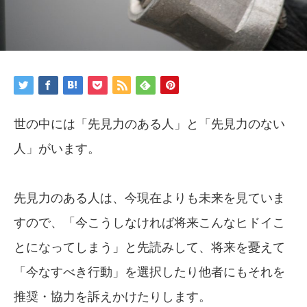
世の中には「先見力のある人」と「先見力のない
人」がいます。
先見力のある人は、今現在よりも未来を見ていま
すので、「今こうしなければ将来こんなヒドイこ
とになってしまう」と先読みして、将来を憂えて
「今なすべき行動」を選択したり他者にもそれを
推奨・協力を訴えかけたりします。