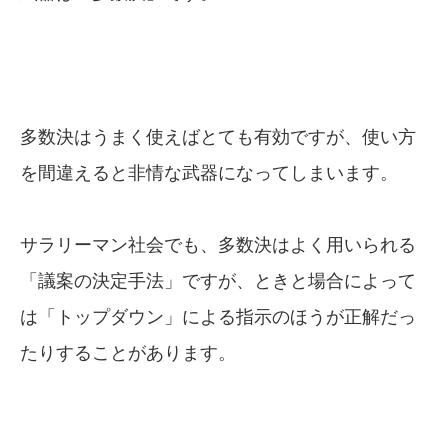
多数決はうまく使えばとても有効ですが、使い方
を間違えると非情な武器になってしまいます。
サラリーマン社会でも、多数決はよく用いられる
「議案の決定手法」ですが、ときと場合によって
は「トップダウン」による指示のほうが正解だっ
たりすることがあります。