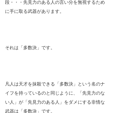
段・・・先見力のある人の言い分を無視するため
に手に取る武器があります。
それは「多数決」です。
凡人は天才を抹殺できる「多数決」という名のナ
イフを持っているのと同じように、「先見力のな
い人」が「先見力のある人」をダメにする非情な
武器は「多数決」です。