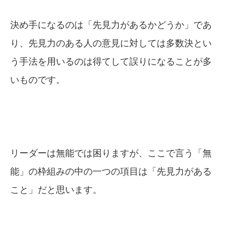
決め手になるのは「先見力があるかどうか」であ
り、先見力のある人の意見に対しては多数決とい
う手法を用いるのは得てして誤りになることが多
いものです。
リーダーは無能では困りますが、ここで言う「無
能」の枠組みの中の一つの項目は「先見力がある
こと」だと思います。