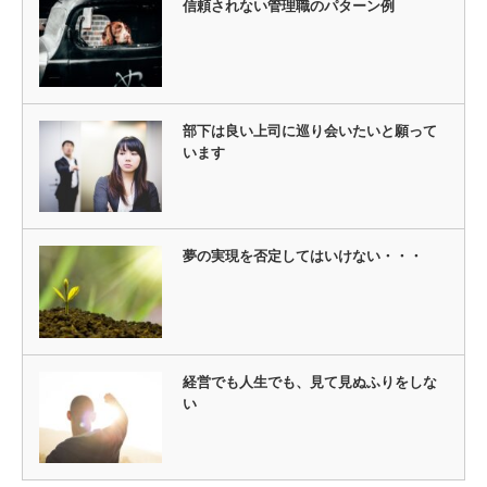
信頼されない管理職のパターン例
部下は良い上司に巡り会いたいと願って
います
夢の実現を否定してはいけない・・・
経営でも人生でも、見て見ぬふりをしな
い