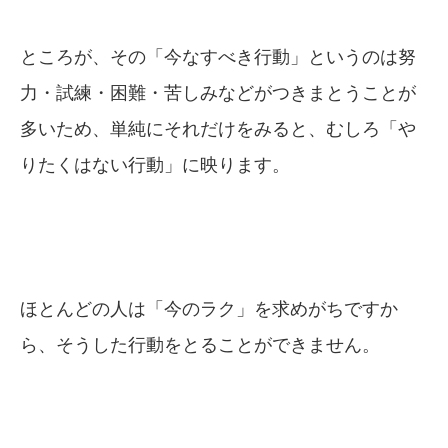
ところが、その「今なすべき行動」というのは努
力・試練・困難・苦しみなどがつきまとうことが
多いため、単純にそれだけをみると、むしろ「や
りたくはない行動」に映ります。
ほとんどの人は「今のラク」を求めがちですか
ら、そうした行動をとることができません。