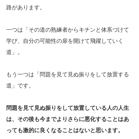
路があります。
一つは「その道の熟練者からキチンと体系づけて
学び、自分の可能性の扉を開けて飛躍していく
道」。
もう一つは「問題を見て見ぬ振りをして放置する
道」です。
問題を見て見ぬ振りをして放置している人の人生
は、その後も今までよりさらに悪化することはあ
っても激的に良くなることはないと思います。