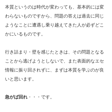
本質というのは時代が変わっても、基本的には変
わらないものですから、問題の答えは過去に同じ
ようなことに遭遇し乗り越えてきた人が必ずどこ
かにいるものです。
行き詰まり・壁を感じたときは、その問題となる
ことから逃げようとしないで、また表面的なエセ
情報に振り回されずに、まずは本質を学ぶのが良
いと思います。
急がば回れ
・・・です。