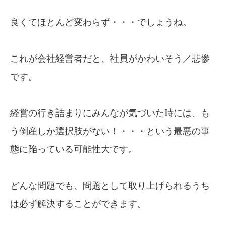
良くてほとんど変わらず・・・でしょうね。
これが会社経営者だと、社員がかわいそう／悲惨
です。
経営の行き詰まりにみんなが気づいた時には、も
う倒産しか選択肢がない！・・・という最悪の事
態に陥っている可能性大です。
どんな問題でも、問題として取り上げられるうち
は必ず解決することができます。