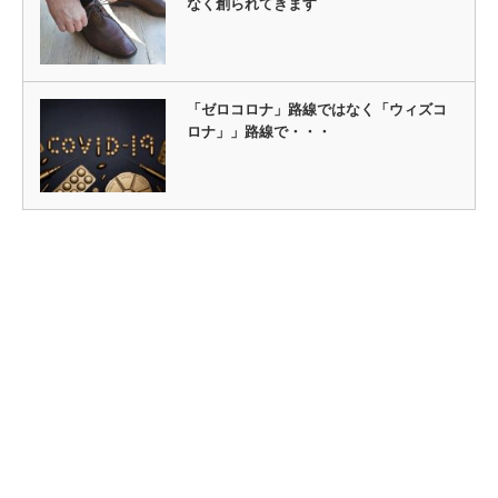
なく創られてきます
「ゼロコロナ」路線ではなく「ウィズコ
ロナ」」路線で・・・