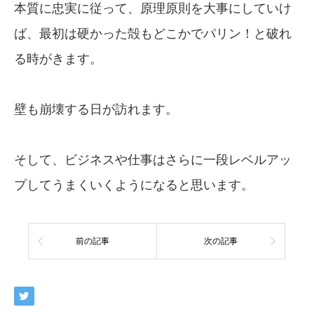
本質に忠実に従って、原理原則を大事にしていけ
ば、最初は硬かった殻もどこかでパリン！と破れ
る時がきます。
壁も崩壊する日が訪れます。
そして、ビジネスや仕事はさらに一段レベルアッ
プしてうまくいくようになると思います。
前の記事
次の記事