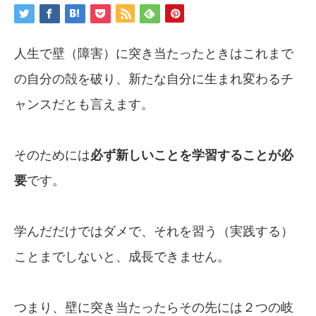
人生で壁（障害）に突き当たったときはこれまで
の自分の殻を破り、新たな自分に生まれ変わるチ
ャンスだとも言えます。
そのためには
必ず新しいことを学習することが必
要
です。
学んだだけではダメで、それを習う（実践する）
ことまでしないと、成長できません。
つまり、壁に突き当たったらその先には２つの岐