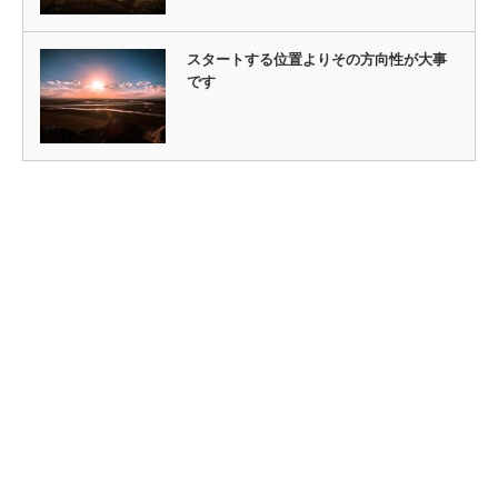
スタートする位置よりその方向性が大事
です