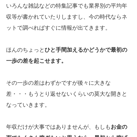
いろんな雑誌などの特集記事でも業界別の平均年
収等が書かれていたりしますし、今の時代ならネ
ットで調べればすぐに情報が出てきます。
ほんのちょっと
ひと手間加えるかどうかで最初の
一歩の差を起こせます。
その一歩の差はわずかですが後々に大きな
差・・・もうとり返せないくらいの莫大な開きと
なっていきます。
年収だけが大事ではありませんが、もしも
お金の