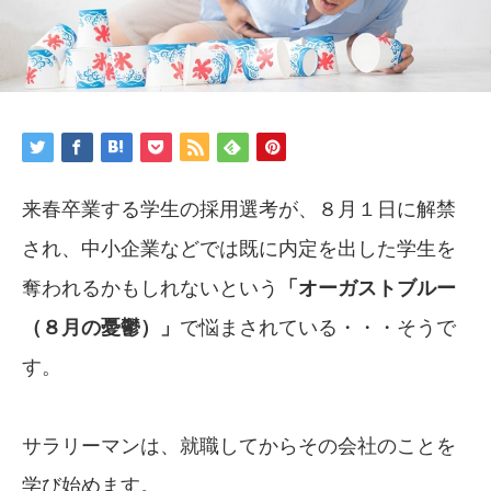
来春卒業する学生の採用選考が、８月１日に解禁
され、中小企業などでは既に内定を出した学生を
奪われるかもしれないという
「オーガストブルー
（８月の憂鬱）」
で悩まされている・・・そうで
す。
サラリーマンは、就職してからその会社のことを
学び始めます。