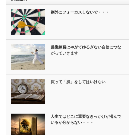
例外にフォーカスしないで・・・
反復練習はやがてゆるぎない自信につな
がっていきます
買って「損」をしてはいけない
人生ではどこに重要なきっかけが潜んで
いるか分からない・・・