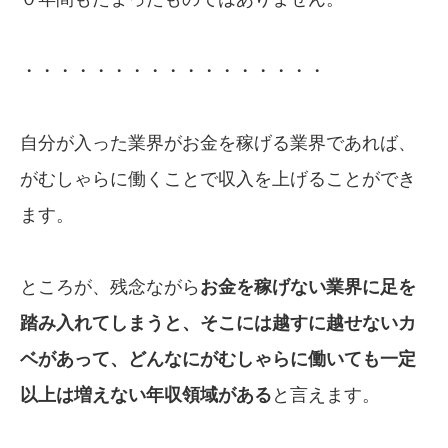
・・・・・・・・・・・・・・・・・
自分が入った業界がお金を稼げる業界であれば、
がむしゃらに働くことで収入を上げることができ
ます。
ところが、残念ながら
お金を稼げない業界に足を
踏み入れてしまうと、そこには越すに越せないカ
ベがあって、どんなにがむしゃらに働いても一定
以上は増えない年収領域がある
と言えます。