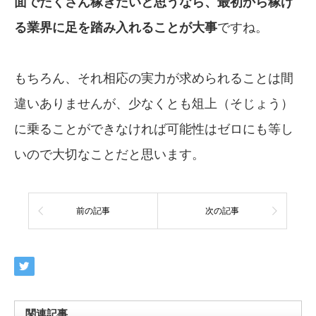
面でたくさん稼ぎたいと思うなら、最初から稼げ
る業界に足を踏み入れることが大事
ですね。
もちろん、それ相応の実力が求められることは間
違いありませんが、少なくとも俎上（そじょう）
に乗ることができなければ可能性はゼロにも等し
いので大切なことだと思います。
前の記事
次の記事
関連記事