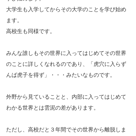
大学生も入学してからその大学のことを学び始め
ます。
高校生も同様です。
みんな誰しもその世界に入ってはじめてその世界
のことに詳しくなれるのであり、「虎穴に入らず
んば虎子を得ず」・・・みたいなものです。
外野から見ていることと、内部に入ってはじめて
わかる世界とは雲泥の差があります。
ただし、高校だと３年間でその世界から離脱しま