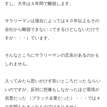
すし、大学は４年間で離脱します。
サラリーマンは場合によっては４０年以上もその
会社から離脱できない（できるけどしないだけで
すが・・・）でいます。
そんなところにサラリーマンの悲哀があるのかも
しれません。
入ってみたら思いがけず良いところだった ならい
いのですが、反対に想像もしなかったほど環境が
劣悪だった （ブラック企業だった）・・・では４
０年間もたまったものではありません。