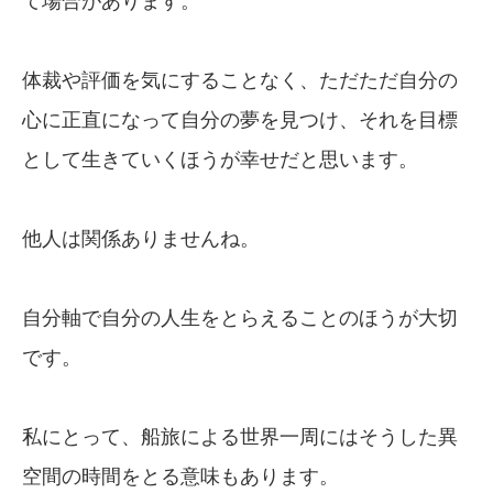
て場合があります。
体裁や評価を気にすることなく、ただただ自分の
心に正直になって自分の夢を見つけ、それを目標
として生きていくほうが幸せだと思います。
他人は関係ありませんね。
自分軸で自分の人生をとらえることのほうが大切
です。
私にとって、船旅による世界一周にはそうした異
空間の時間をとる意味もあります。