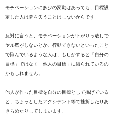
モチベーションに多少の変動はあっても、目標設
定した人は夢を失うことはしないからです。
反対に言うと、モチベーションが下がりっ放しで
ヤル気がしないとか、行動できないといったこと
で悩んでいるような人は、もしかすると「自分の
目標」ではなく「他人の目標」に縛られているの
かもしれません。
他人が作った目標を自分の目標として掲げている
と、ちょっとしたアクシデント等で挫折したりあ
きらめたりしてしまいます。