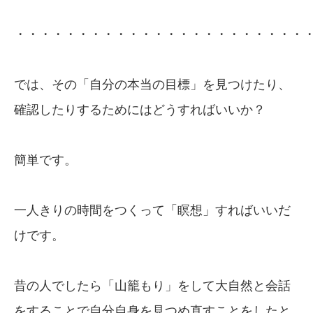
・・・・・・・・・・・・・・・・・・・・・・・
では、その「自分の本当の目標」を見つけたり、
確認したりするためにはどうすればいいか？
簡単です。
一人きりの時間をつくって「瞑想」すればいいだ
けです。
昔の人でしたら「山籠もり」をして大自然と会話
をすることで自分自身を見つめ直すことをしたと