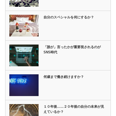
自分のスペシャルを何にするか？
「誰が」言ったかが重要視されるのが
SNS時代
何歳まで働き続けますか？
１０年後……２０年後の自分の未来が見
えているか？