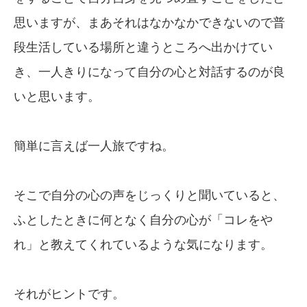
思いますが、まあそれはなかなかできないので普
段生活している場所と違うところへ出かけてい
き、一人きりになって自分の心と対話するのが良
いと思います。
簡単に言えば一人旅ですね。
そこで自分の心の声をじっくりと聞いていると、
ふとしたときに何となく自分の心が「コレをや
れ」と教えてくれているような気になります。
それがヒントです。