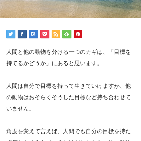
人間と他の動物を分ける一つのカギは、「目標を
持てるかどうか」にあると思います。
人間は自分で目標を持って生きていけますが、他
の動物はおそらくそうした目標など持ち合わせて
いません。
角度を変えて言えば、人間でも自分の目標を持た