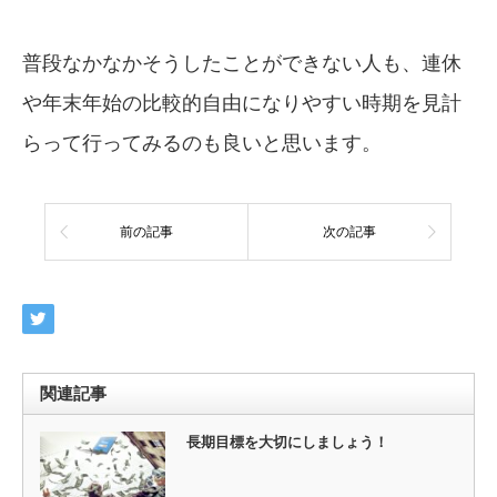
普段なかなかそうしたことができない人も、連休
や年末年始の比較的自由になりやすい時期を見計
らって行ってみるのも良いと思います。
前の記事
次の記事
関連記事
長期目標を大切にしましょう！