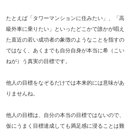
たとえば「タワーマンションに住みたい」、「高
級外車に乗りたい」といったどこかで誰かが唱え
た直近の若い成功者の象徴のようなことを指すの
ではなく、あくまでも自分自身が本当に希（こい
ねが）う真実の目標です。
他人の目標をなぞるだけでは本来的には意味があ
りませんね。
他人の目標は、自分の本当の目標ではないので、
仮にうまく目標達成しても満足感に浸ることは難