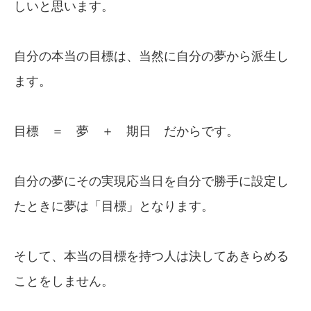
しいと思います。
自分の本当の目標は、当然に自分の夢から派生し
ます。
目標 ＝ 夢 ＋ 期日 だからです。
自分の夢にその実現応当日を自分で勝手に設定し
たときに夢は「目標」となります。
そして、本当の目標を持つ人は決してあきらめる
ことをしません。