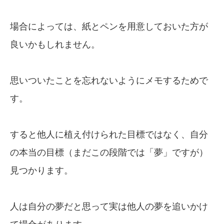
場合によっては、紙とペンを用意しておいた方が
良いかもしれません。
思いついたことを忘れないようにメモするためで
す。
すると他人に植え付けられた目標ではなく、自分
の本当の目標（まだこの段階では「夢」ですが）
見つかります。
人は自分の夢だと思って実は他人の夢を追いかけ