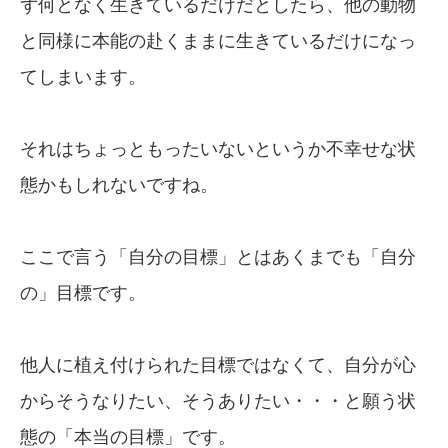
ず何となく生きているだけだとしたら、他の動物
と同様に本能の赴くままに生きているだけになっ
てしまいます。
それはちょっともったいないというか不幸せな状
態かもしれないですね。
ここで言う「自分の目標」とはあくまでも「自分
の」目標です。
他人に植え付けられた目標ではなくて、自分が心
からそうなりたい、そうありたい・・・と願う状
態の「本当の目標」です。