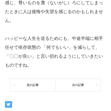
感じ、尊いものを蔑（ないがし）ろにしてしまっ
たときに人は後悔や失望を感じるのかもしれませ
ん。
ハッピーな人生を送るためにも、中途半端に相手
任せで依存状態の 「何でもいい」を減らして、
「〇〇が良い」と言い切れるようにしていきたい
ものですね。
前の記事
次の記事