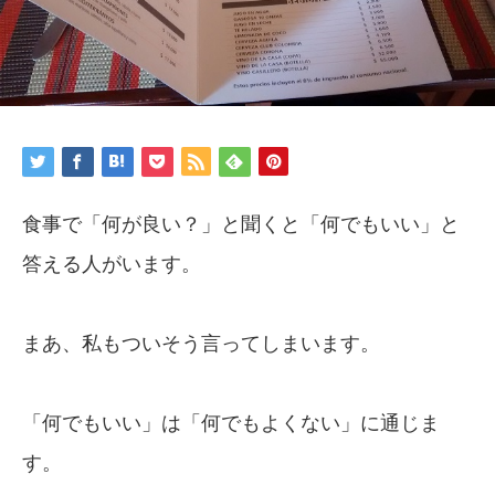
食事で「何が良い？」と聞くと「何でもいい」と
答える人がいます。
まあ、私もついそう言ってしまいます。
「何でもいい」は「何でもよくない」に通じま
す。