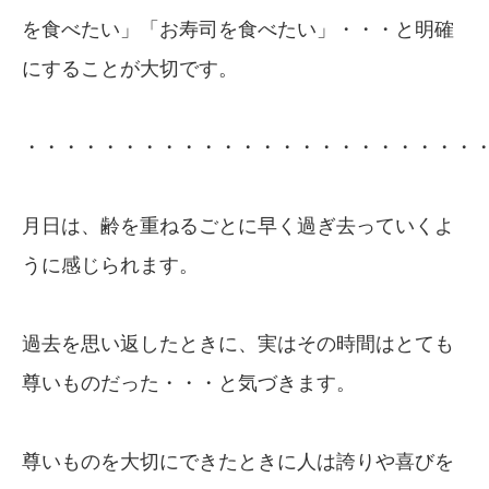
を食べたい」「お寿司を食べたい」・・・と明確
にすることが大切です。
・・・・・・・・・・・・・・・・・・・・・・・
月日は、齢を重ねるごとに早く過ぎ去っていくよ
うに感じられます。
過去を思い返したときに、実はその時間はとても
尊いものだった・・・と気づきます。
尊いものを大切にできたときに人は誇りや喜びを