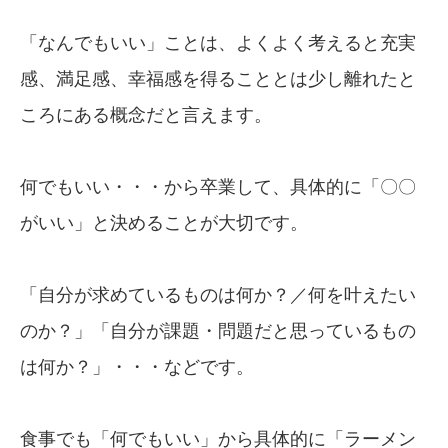
「なんでもいい」ことは、よくよく考えると充実
感、満足感、幸福感を得ることとは少し離れたと
ころにある概念だと言えます。
何でもいい・・・から卒業して、具体的に「〇〇
がいい」と決めることが大切です。
「自分が求めているものは何か？／何を叶えたい
のか？」「自分が課題・問題だと思っているもの
は何か？」・・・などです。
食事でも「何でもいい」から具体的に「ラーメン