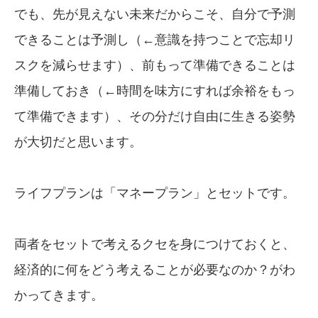
でも、先が見えない未来だからこそ、自分で予測
できることは予測し（←意識を持つことで忘却リ
スクを減らせます）、前もって準備できることは
準備しておき（←時間を味方にすれば余裕をもっ
て準備できます）、その分だけ自由に生きる姿勢
が大切だと思います。
ライフプランは「マネープラン」とセットです。
両者をセットで考えるクセを身につけておくと、
経済的に何をどう考えることが必要なのか？がわ
かってきます。