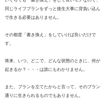
同じライフプランをずっと後生大事に背負い込ん
で生きる必要はありません。
その都度「書き換え」をしていけば良いだけで
す。
将来、いつ、どこで、どんな状態のときに、何が
起きるか？・・・は誰にもわかりません。
また、プランを立てたからと言って、そのプラン
通りに生きられるものでもありません。