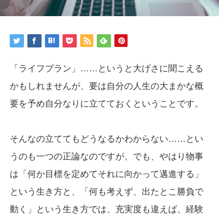
「ライフプラン」……というと大げさに聞こえる
かもしれませんが、要は自分の人生の大まかな概
要を予め自分なりに立てておくということです。
そんなの立ててもどうなるかわからない……とい
うのも一つの正論なのですが、でも、やはり物事
は「何か目標を定めてそれに向かって邁進する」
という生き方と、「何も考えず、出たとこ勝負で
動く」という生き方では、充実度も違えば、経験