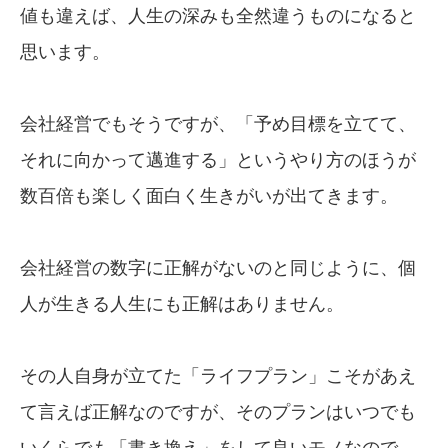
値も違えば、人生の深みも全然違うものになると
思います。
会社経営でもそうですが、「予め目標を立てて、
それに向かって邁進する」というやり方のほうが
数百倍も楽しく面白く生きがいが出てきます。
会社経営の数字に正解がないのと同じように、個
人が生きる人生にも正解はありません。
その人自身が立てた「ライフプラン」こそがあえ
て言えば正解なのですが、そのプランはいつでも
いくらでも「書き換え」をして良いモノなので、