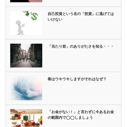
自己投資という名の「投資」に逃げては
いけない
「当たり前」のありがたさを知る・・・
春はウキウキしますがそれはなぜ？
「お金がない！」と言わずに今あるお金
の範囲内で◯◯しましょう