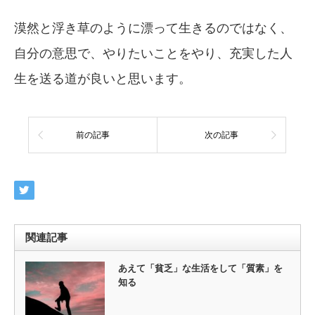
漠然と浮き草のように漂って生きるのではなく、
自分の意思で、やりたいことをやり、充実した人
生を送る道が良いと思います。
前の記事
次の記事
関連記事
あえて「貧乏」な生活をして「質素」を
知る