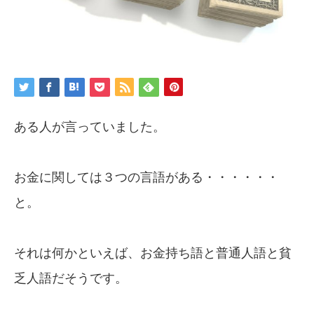
ある人が言っていました。
お金に関しては３つの言語がある・・・・・・
と。
それは何かといえば、お金持ち語と普通人語と貧
乏人語だそうです。