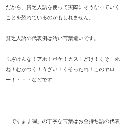
だから、貧乏人語を使って実際にそうなっていく
ことを恐れているのかもしれません。
貧乏人語の代表例は汚い言葉遣いです。
ふざけんな！アホ！ボケ！カス！どけ！くそ！死
ね！むかつく！うざい！くそったれ！このヤロ
ー！・・・などです。
「ですます調」の丁寧な言葉はお金持ち語の代表