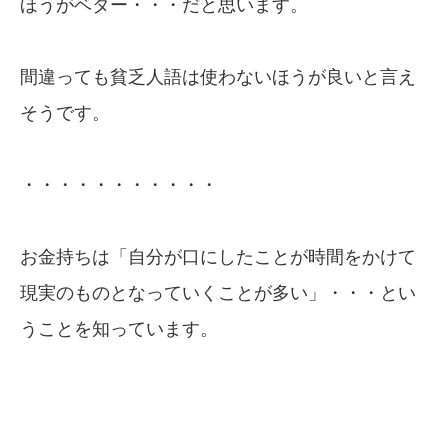
ほうがベター・・・だと思います。
間違っても貧乏人語は使わないほうが良いと言え
そうです。
・・・・・・・・・・・
お金持ちは「自分が口にしたことが時間をかけて
現実のものとなっていくことが多い」・・・とい
うことを知っています。