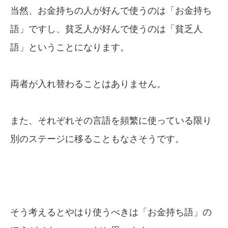
当然、お金持ちの人が好んで使うのは「お金持ち
語」ですし、貧乏人が好んで使うのは「貧乏人
語」ということになります。
両者が入れ替わることはありません。
また、それぞれその言語を頻繁に使っている限り
別のステージに移ることもなさそうです。
そう考えるとやはり使うべきは「お金持ち語」の