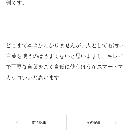
例です。
どこまで本当かわかりませんが、人としても汚い
言葉を使うのはうまくないと思いますし、キレイ
で丁寧な言葉をごく自然に使うほうがスマートで
カッコいいと思います。
前の記事
次の記事