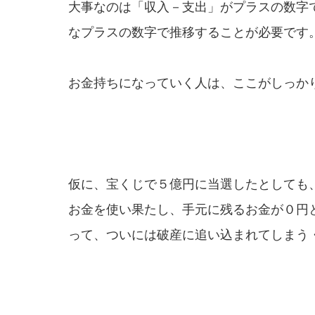
大事なのは「収入－支出」がプラスの数字
なプラスの数字で推移することが必要です
お金持ちになっていく人は、ここがしっか
仮に、宝くじで５億円に当選したとしても
お金を使い果たし、手元に残るお金が０円
って、ついには破産に追い込まれてしまう