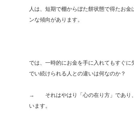
人は、短期で棚からぼた餅状態で得たお金
ンな傾向があります。
では、一時的にお金を手に入れてもすぐに
でい続けられる人との違いは何なのか？
→ それはやはり「心の在り方」であり
います。