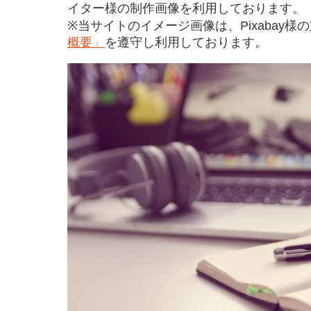
イター様の制作画像を利用しております。
※当サイトのイメージ画像は、Pixabay様
概要」
を遵守し利用しております。