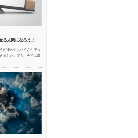
せる人間になろう！
うが海の中にたくさん潜っ
きました。でも、今では潜