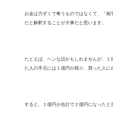
お金は力ずくで奪うものではなくて、「相
だと解釈することが大事だと思います。
たとえば、ヘンな話かもしれませんが、１
た人の手元には１億円が残り、買った人に
すると、１億円が合計で２億円になったと