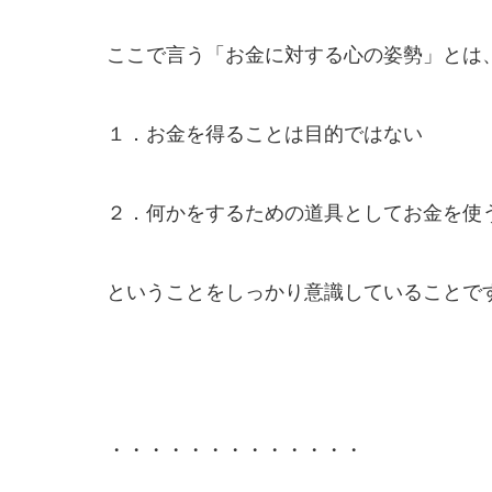
ここで言う「お金に対する心の姿勢」とは
１．お金を得ることは目的ではない
２．何かをするための道具としてお金を使
ということをしっかり意識していることで
・・・・・・・・・・・・・