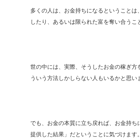
多くの人は、お金持ちになるということは
したり、あるいは限られた富を奪い合うこ
世の中には、実際、そうしたお金の稼ぎ方
ういう方法しかしらない人もいるかと思い
でも、お金の本質に立ち戻れば、お金持ち
提供した結果」だということに気づけます