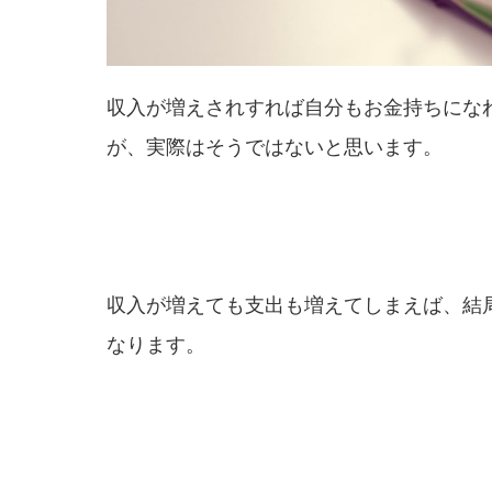
収入が増えされすれば自分もお金持ちにな
が、実際はそうではないと思います。
収入が増えても支出も増えてしまえば、結
なります。