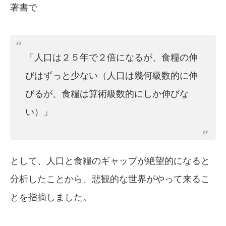
著書で
「人口は２５年で２倍になるが、食糧の伸
びはずっと少ない（人口は幾何級数的に伸
びるが、食糧は算術級数的にしか伸びな
い）」
として、人口と食糧のギャップが絶望的になると
分析したことから、悲観的な世界がやって来るこ
とを指摘しました。