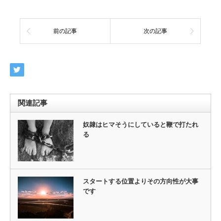
前の記事
次の記事
関連記事
奴隷はヒマそうにしていると鞭で打たれ
る
スタートする位置よりその方向性が大事
です