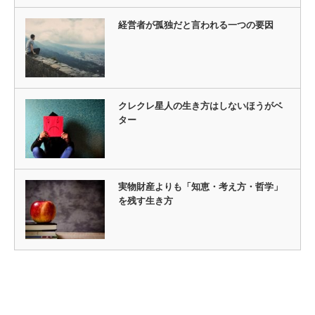
経営者が孤独だと言われる一つの要因
クレクレ星人の生き方はしないほうがベ
ター
実物財産よりも「知恵・考え方・哲学」
を残す生き方