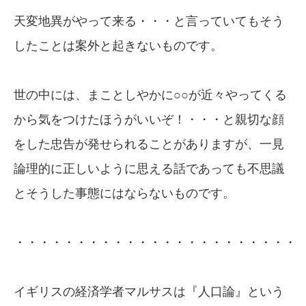
天変地異がやって来る・・・と言っていてもそう
したことは案外と起きないものです。
世の中には、まことしやかに○○が近々やってくる
から気をつけたほうがいいぞ！・・・と親切な顔
をした忠告が発せられることがありますが、一見
論理的に正しいように思える話であっても不思議
とそうした事態にはならないものです。
・・・・・・・・・・・・・・・・・・・・・・・
イギリスの経済学者マルサスは『人口論』という