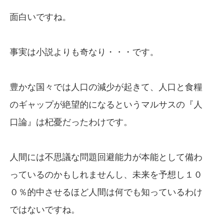
面白いですね。
事実は小説よりも奇なり・・・です。
豊かな国々では人口の減少が起きて、人口と食糧
のギャップが絶望的になるというマルサスの『人
口論』は杞憂だったわけです。
人間には不思議な問題回避能力が本能として備わ
っているのかもしれませんし、未来を予想し１０
０％的中させるほど人間は何でも知っているわけ
ではないですね。