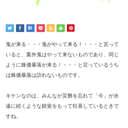
鬼が来る・・・鬼がやって来る！・・・と言って
いると、案外鬼はやって来ないものであり、同じ
ように株価暴落が来る！・・・と言っているうち
は株価暴落は訪れないものです。
キケンなのは、みんなが災難を忘れて「今」が永
遠に続くような錯覚をもって狂喜しているときで
すね。