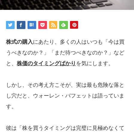
株式の購入
にあたり、多くの人はいつも「今は買
うべきなのか？」「まだ待つべきなのか？」など
と、
株価のタイミングばかり
を気にします。
しかし、その考え方こそが、実は最も危険な落と
し穴だと、ウォーレン・バフェットは語っていま
す。
彼は「株を買うタイミングは完璧に見極めなくて