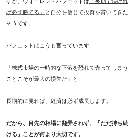
すが、ウォーレン・バフェットは
「長期
で続けれ
ば必ず勝てる」
と自分を信じて投資を貫いてきた
そうです。
バフェットはこうも言っています。
「株式市場の一時的な下落を恐れて売ってしまう
ことこそが最大の損失だ」と。
長期的に見れば、経済は必ず成長します。
だから、目先の相場に翻弄されず、「ただ
持ち続
ける」ことが何より大切です。