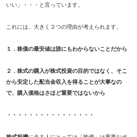
いい」・・・と言っています。
これには、大きく２つの理由が考えられます。
１．株価の最安値は誰にもわからないことだから
２．株式の購入が株式投資の目的ではなく、
そこ
から安定した配当金収入を得ることが大事
なの
で、購入価格はさほど重要ではないから
・・・・・・・・・・・・・・・・
株式投
機
に走る人にとっては「株価」は重要なポ