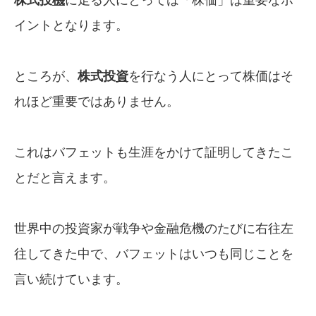
イントとなります。
ところが、
株式投
資
を行なう人にとって株価はそ
れほど重要ではありません。
これはバフェットも生涯をかけて証明してきたこ
とだと言えます。
世界中の投資家が戦争や金融危機のたびに右往左
往してきた中で、バフェットはいつも同じことを
言い続けています。