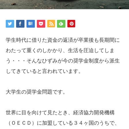
学生時代に借りた資金の返済が卒業後も長期間に
わたって重くのしかかり、生活を圧迫してしま
う・・・そんなひずみが今の奨学金制度から派生
してきていると言われています。
大学生の奨学金問題です。
世界に目を向けて見たとき、経済協力開発機構
（ＯＥＣＤ）に加盟している３４ヶ国のうちで、