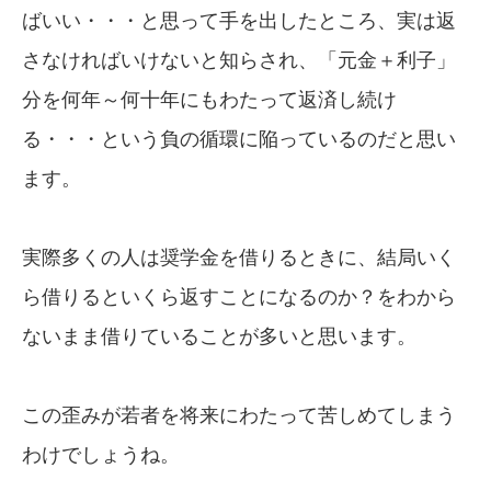
ばいい・・・と思って手を出したところ、実は返
さなければいけないと知らされ、「元金＋利子」
分を何年～何十年にもわたって返済し続け
る・・・という負の循環に陥っているのだと思い
ます。
実際多くの人は奨学金を借りるときに、結局いく
ら借りるといくら返すことになるのか？をわから
ないまま借りていることが多いと思います。
この歪みが若者を将来にわたって苦しめてしまう
わけでしょうね。