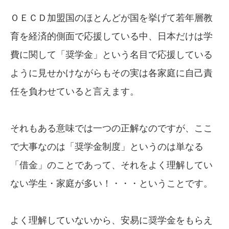
ＯＥＣＤ加盟国のほとんどが国を挙げて若年層教
育を経済的側面で応援している中、日本だけは学
費に関して「奨学金」という名目で応援している
ように見せかけながらもその実は各家庭に自己責
任を負わせていると言えます。
それもある意味では一つの正解なのですが、ここ
で大事なのは「奨学金制度」というのは単なる
「借金」のことであって、それをよく理解してい
ない学生・家庭が多い！・・・ということです。
よく理解していないから、安易に奨学金をもらえ