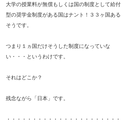
大学の授業料が無償もしくは国の制度として給付
型の奨学金制度がある国はナント！３３ヶ国ある
そうです。
つまり１ヵ国だけそうした制度になっていな
い・・・というわけです。
それはどこか？
残念ながら「日本」です。
・・・・・・・・・・・・・・・・・・・・・・