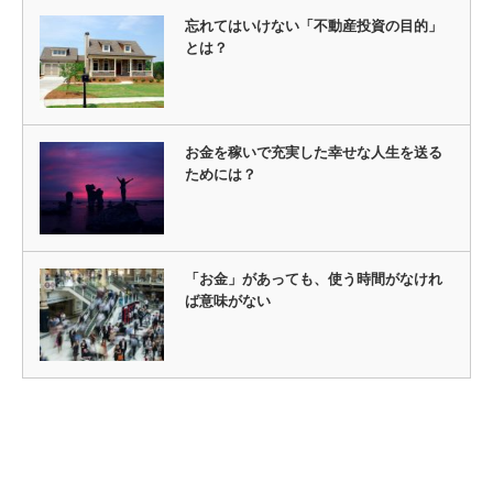
忘れてはいけない「不動産投資の目的」
とは？
お金を稼いで充実した幸せな人生を送る
ためには？
「お金」があっても、使う時間がなけれ
ば意味がない