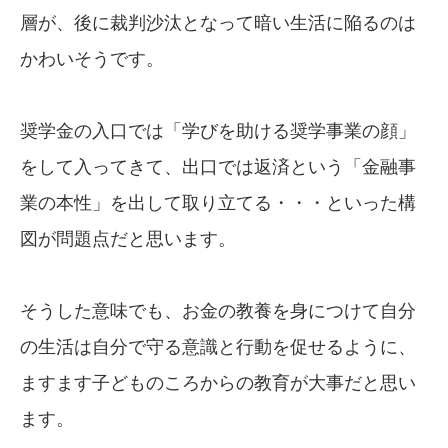
層が、後に裁判沙汰となって暗い生活に陥るのは
かわいそうです。
奨学金の入口では「学びを助ける奨学事業の顔」
をして入ってきて、出口では返済という「金融事
業の本性」を出して取り立てる・・・といった構
図が問題点だと思います。
そうした意味でも、お金の教養を身につけて自分
の生活は自分で守る意識と行動を促せるように、
ますます子どものころからの教育が大事だと思い
ます。