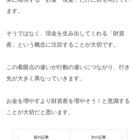
ます。
そうではなく、現金を生み出してくれる「財資
産」という概念に注目することが大切です。
この着眼点の違いが行動の違いにつながり、行き
先が大きく異なっていきます。
お金を増やすより財資産を増やそう！と意識する
ことが大切だと思います。
前の記事
次の記事