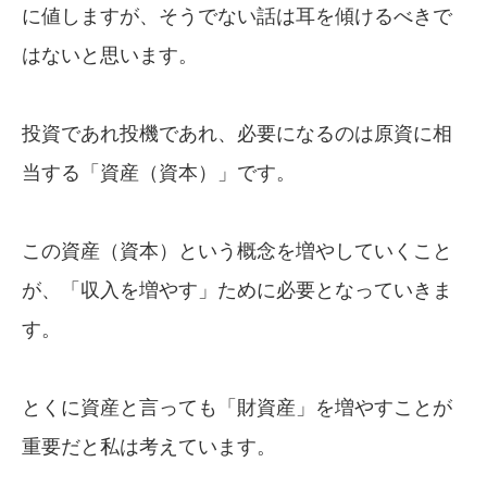
に値しますが、そうでない話は耳を傾けるべきで
はないと思います。
投資であれ投機であれ、必要になるのは原資に相
当する「資産（資本）」です。
この資産（資本）という概念を増やしていくこと
が、「収入を増やす」ために必要となっていきま
す。
とくに資産と言っても「財資産」を増やすことが
重要だと私は考えています。