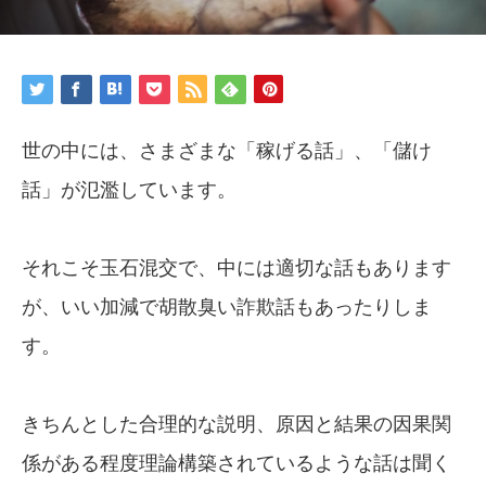
世の中には、さまざまな「稼げる話」、「儲け
話」が氾濫しています。
それこそ玉石混交で、中には適切な話もあります
が、いい加減で胡散臭い詐欺話もあったりしま
す。
きちんとした合理的な説明、原因と結果の因果関
係がある程度理論構築されているような話は聞く