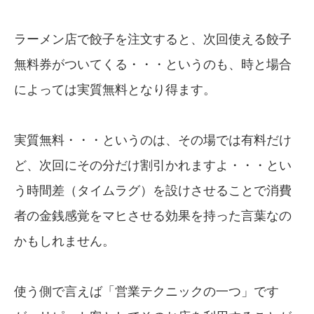
ラーメン店で餃子を注文すると、次回使える餃子
無料券がついてくる・・・というのも、時と場合
によっては実質無料となり得ます。
実質無料・・・というのは、その場では有料だけ
ど、次回にその分だけ割引かれますよ・・・とい
う時間差（タイムラグ）を設けさせることで消費
者の金銭感覚をマヒさせる効果を持った言葉なの
かもしれません。
使う側で言えば「営業テクニックの一つ」です