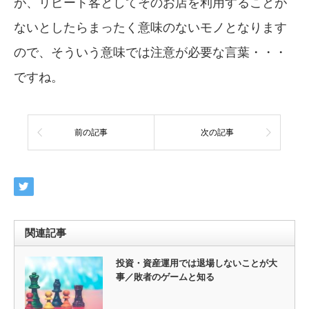
が、リピート客としてそのお店を利用することが
ないとしたらまったく意味のないモノとなります
ので、そういう意味では注意が必要な言葉・・・
ですね。
前の記事
次の記事
関連記事
投資・資産運用では退場しないことが大
事／敗者のゲームと知る