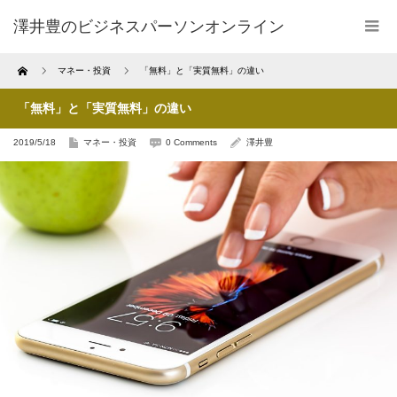
澤井豊のビジネスパーソンオンライン
Home
マネー・投資
「無料」と「実質無料」の違い
「無料」と「実質無料」の違い
2019/5/18
マネー・投資
0 Comments
澤井豊