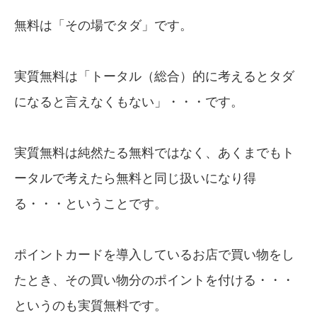
無料は「その場でタダ」です。
実質無料は「トータル（総合）的に考えるとタダ
になると言えなくもない」・・・です。
実質無料は純然たる無料ではなく、あくまでもト
ータルで考えたら無料と同じ扱いになり得
る・・・ということです。
ポイントカードを導入しているお店で買い物をし
たとき、その買い物分のポイントを付ける・・・
というのも実質無料です。