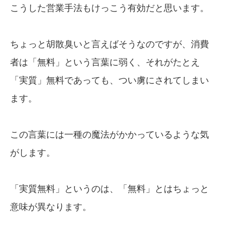
こうした営業手法もけっこう有効だと思います。
ちょっと胡散臭いと言えばそうなのですが、消費
者は「無料」という言葉に弱く、それがたとえ
「実質」無料であっても、つい虜にされてしまい
ます。
この言葉には一種の魔法がかかっているような気
がします。
「実質無料」というのは、「無料」とはちょっと
意味が異なります。