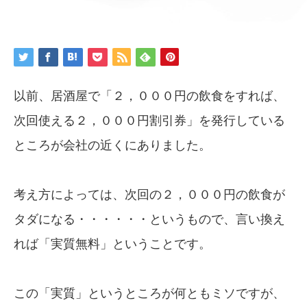
以前、居酒屋で「２，０００円の飲食をすれば、
次回使える２，０００円割引券」を発行している
ところが会社の近くにありました。
考え方によっては、次回の２，０００円の飲食が
タダになる・・・・・・というもので、言い換え
れば「実質無料」ということです。
この「実質」というところが何ともミソですが、