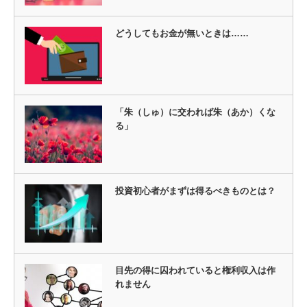
どうしてもお金が無いときは……
「朱（しゅ）に交われば朱（あか）くな
る」
投資初心者がまずは得るべきものとは？
目先の得に囚われていると権利収入は作
れません