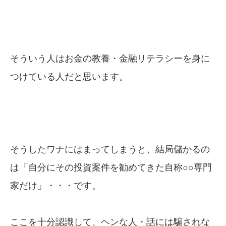
そういう人はお金の教養・金融リテラシーを身に
つけている人だと思います。
そうしたワナにはまってしまうと、結局儲かるの
は「自分にその投資案件を勧めてきた自称○○専門
家だけ」・・・です。
ここを十分認識して、ヘンな人・話には騙されな