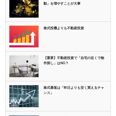
動」を増やすことが大事
株式投機よりも不動産投資
【重要】不動産投資で「自宅の近くで物
件探し」はNG？
株式暴落は「昨日よりも安く買えるチャ
ンス」