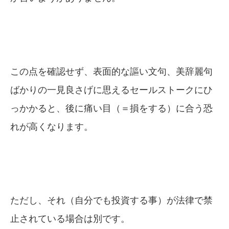
この点を確認せず、表面的な謳い文句、美辞麗句
ばかりの一見良さげに思えるセールストークにひ
っかかると、後に痛い目（＝損をする）に合う恐
れが高くなります。
ただし、それ（自分でも投資する事）が法律で禁
止されている場合は別です。