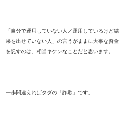
「自分で運用していない人／運用しているけど結
果を出せていない人」の言うがままに大事な資金
を託すのは、相当キケンなことだと思います。
一歩間違えればタダの「詐欺」です。