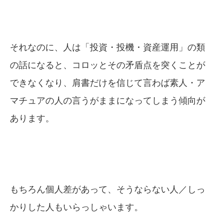
それなのに、人は「投資・投機・資産運用」の類
の話になると、コロッとその矛盾点を突くことが
できなくなり、肩書だけを信じて言わば素人・ア
マチュアの人の言うがままになってしまう傾向が
あります。
もちろん個人差があって、そうならない人／しっ
かりした人もいらっしゃいます。