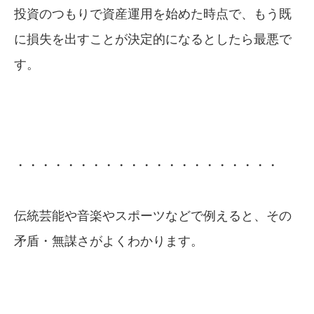
投資のつもりで資産運用を始めた時点で、もう既
に損失を出すことが決定的になるとしたら最悪で
す。
・・・・・・・・・・・・・・・・・・・・・
伝統芸能や音楽やスポーツなどで例えると、その
矛盾・無謀さがよくわかります。