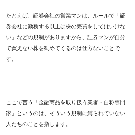
たとえば、証券会社の営業マンは、ルールで「証
券会社に勤務する以上は株の売買をしてはいけな
い」などの規制がありますから、証券マンが自分
で買えない株を勧めてくるのは仕方ないことで
す。
ここで言う「金融商品を取り扱う業者・自称専門
家」というのは、そういう規制に縛られていない
人たちのことを指します。