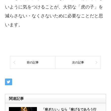
いように気をつけることが、大切な「虎の子」を
減らさない・なくさないために必要なことだと思
います。
前の記事
次の記事
関連記事
「稼ぎたい」なら「稼げるであろう行