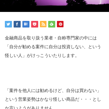
金融商品を取り扱う業者・自称専門家の中には
「自分が勧める案件に自分は投資しない、という
怪しい人」がけっこういたりします。
「案件を他人には勧めるけど、自分は買わない」
という営業姿勢はかなり怪しい商品だ・・・とし
か言いようがありません。