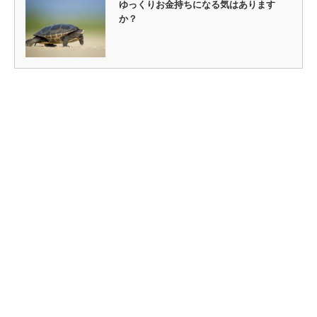
ゆっくりお金持ちになる気はあります
か？