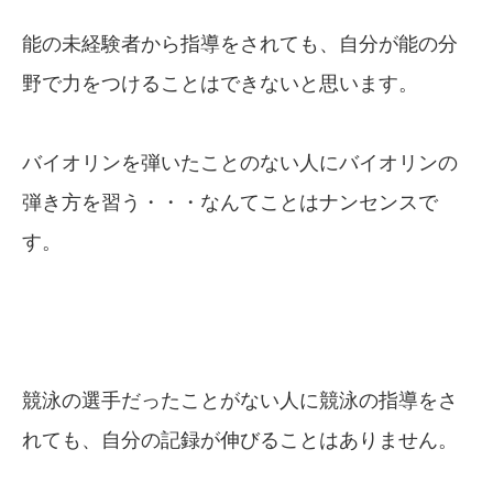
能の未経験者から指導をされても、自分が能の分
野で力をつけることはできないと思います。
バイオリンを弾いたことのない人にバイオリンの
弾き方を習う・・・なんてことはナンセンスで
す。
競泳の選手だったことがない人に競泳の指導をさ
れても、自分の記録が伸びることはありません。