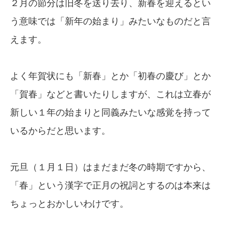
２月の節分は旧冬を送り去り、新春を迎えるとい
う意味では「新年の始まり」みたいなものだと言
えます。
よく年賀状にも「新春」とか「初春の慶び」とか
「賀春」などと書いたりしますが、これは立春が
新しい１年の始まりと同義みたいな感覚を持って
いるからだと思います。
元旦（１月１日）はまだまだ冬の時期ですから、
「春」という漢字で正月の祝詞とするのは本来は
ちょっとおかしいわけです。