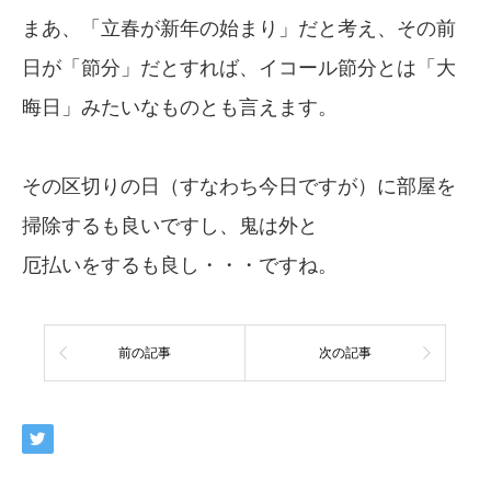
まあ、「立春が新年の始まり」だと考え、その前
日が「節分」だとすれば、イコール節分とは「大
晦日」みたいなものとも言えます。
その区切りの日（すなわち今日ですが）に部屋を
掃除するも良いですし、鬼は外と
厄払いをするも良し・・・ですね。
前の記事
次の記事