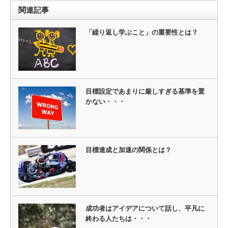
関連記事
「繰り返し学ぶこと」の重要性とは？
目標設定であまりに厳しすぎる基準を置
かない・・・
目標達成と加速の関係とは？
成功者はアイデアについて話し、平凡に
終わる人たちは・・・