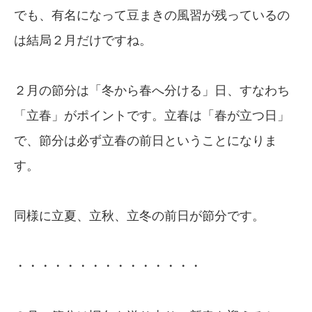
でも、有名になって豆まきの風習が残っているの
は結局２月だけですね。
２月の節分は「冬から春へ分ける」日、すなわち
「立春」がポイントです。立春は「春が立つ日」
で、節分は必ず立春の前日ということになりま
す。
同様に立夏、立秋、立冬の前日が節分です。
・・・・・・・・・・・・・・・