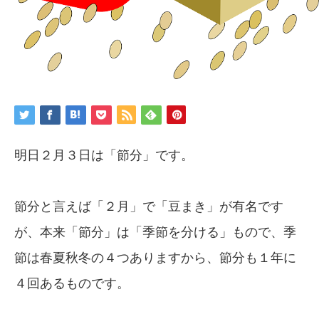
明日２月３日は「節分」です。
節分と言えば「２月」で「豆まき」が有名です
が、本来「節分」は「季節を分ける」もので、季
節は春夏秋冬の４つありますから、節分も１年に
４回あるものです。