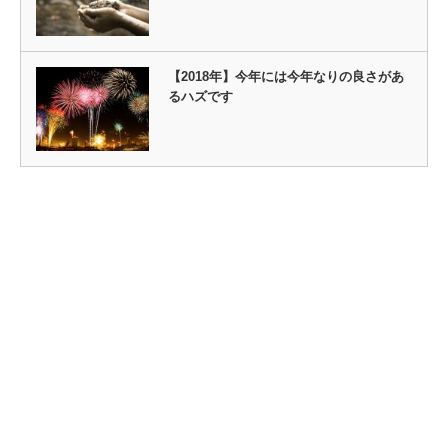
【2018年】今年には今年なりの良さがあ
るハズです