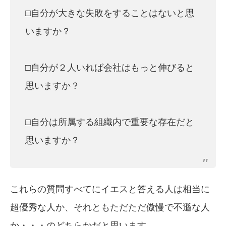
□自分が大きな失敗をすることはないと思
いますか？
□自分が２人いれば会社はもっと伸びると
思いますか？
□自分は所属する組織内で重要な存在だと
思いますか？
これらの質問すべてにイエスと答える人は相当に
超優秀な人か、それともただただ傲慢で不遜な人
か・・・のどちらかだと思います。