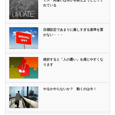
ミス・間違いは何かを教えようとしてく
れている
目標設定であまりに厳しすぎる基準を置
かない・・・
挫折すると「人の憂い」を感じやすくな
ります
やるかやらないか？ 動くのは今！