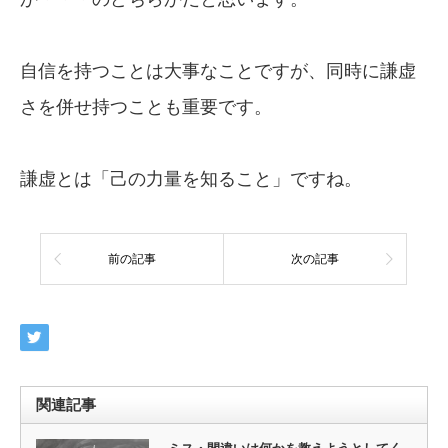
自信を持つことは大事なことですが、同時に謙虚
さを併せ持つことも重要です。
謙虚とは「己の力量を知ること」ですね。
前の記事
次の記事
関連記事