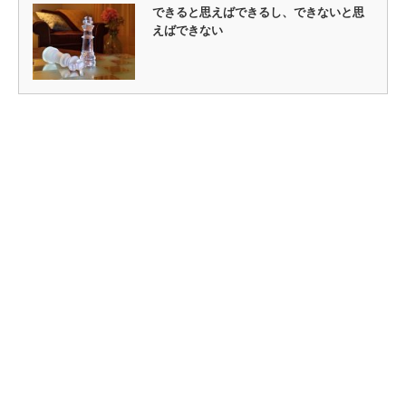
できると思えばできるし、できないと思
えばできない