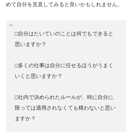
めて自分を見直してみると良いかもしれません。
□自分はたいていのことは何でもできると
思いますか？
□多くの仕事は自分に任せるほうがうまく
いくと思いますか？
□社内で決められたルールが、時に自分に
限っては適用されなくても構わないと思い
ますか？