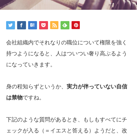
会社組織内でそれなりの職位について権限を強く
持つようになると、人はついつい奢り高ぶるよう
になっていきます。
身の程知らずというか、
実力が伴っていない自信
は禁物
ですね。
下記のような質問があるとき、もしもすべてにチ
ェックが入る（＝イエスと答える）ようだと、改