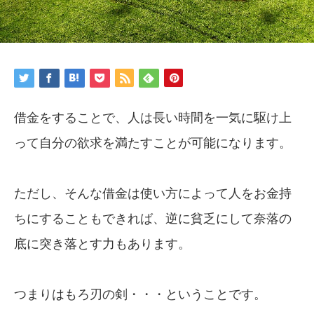
借金をすることで、人は長い時間を一気に駆け上
って自分の欲求を満たすことが可能になります。
ただし、そんな借金は使い方によって人をお金持
ちにすることもできれば、逆に貧乏にして奈落の
底に突き落とす力もあります。
つまりはもろ刃の剣・・・ということです。