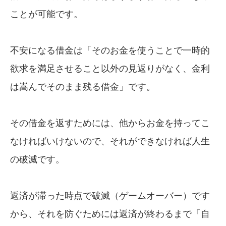
ことが可能です。
不安になる借金は「そのお金を使うことで一時的
欲求を満足させること以外の見返りがなく、金利
は嵩んでそのまま残る借金」です。
その借金を返すためには、他からお金を持ってこ
なければいけないので、それができなければ人生
の破滅です。
返済が滞った時点で破滅（ゲームオーバー）です
から、それを防ぐためには返済が終わるまで「自