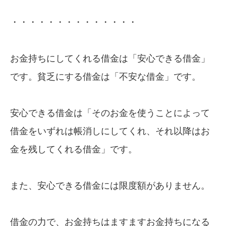
・・・・・・・・・・・・・・
お金持ちにしてくれる借金は「安心できる借金」
です。貧乏にする借金は「不安な借金」です。
安心できる借金は「そのお金を使うことによって
借金をいずれは帳消しにしてくれ、それ以降はお
金を残してくれる借金」です。
また、安心できる借金には限度額がありません。
借金の力で、お金持ちはますますお金持ちになる