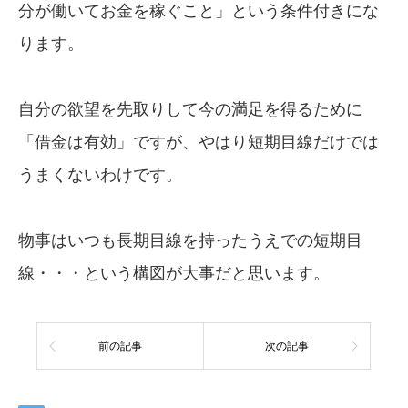
分が働いてお金を稼ぐこと」という条件付きにな
ります。
自分の欲望を先取りして今の満足を得るために
「借金は有効」ですが、やはり短期目線だけでは
うまくないわけです。
物事はいつも長期目線を持ったうえでの短期目
線・・・という構図が大事だと思います。
前の記事
次の記事