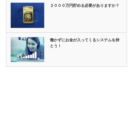
２０００万円貯める必要がありますか？
働かずにお金が入ってくるシステムを持
とう！