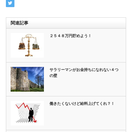
関連記事
２５４８万円貯めよう！
サラリーマンがお金持ちになれない４つ
の壁
働きたくないけど給料上げてくれ？！