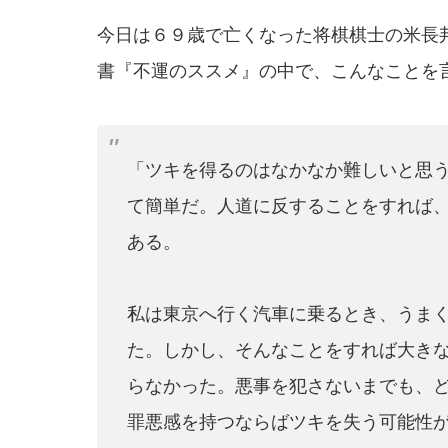
今日は６９歳で亡くなった将棋棋士の米長
書『不運のススメ』の中で、こんなことを
「ツキを得るのはなかなか難しいと思
て簡単だ。人道に反することをすれば
ある。
私は東京へ行く汽車に乗るとき、うま
た。しかし、そんなことをすれば大き
らなかった。悪事を犯さないまでも、
罪悪感を持つならばツキを失う可能性