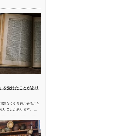
」を受けたことがあり
問題なくやり過ごせること
ないことがあります。 …