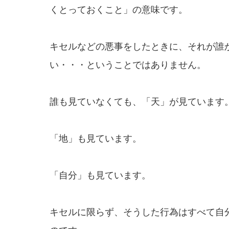
くとっておくこと」の意味です。
キセルなどの悪事をしたときに、それが誰
い・・・ということではありません。
誰も見ていなくても、「天」が見ています
「地」も見ています。
「自分」も見ています。
キセルに限らず、そうした行為はすべて自