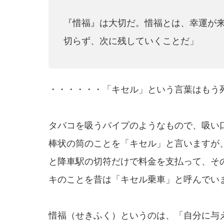
『惜福』は大切だ。惜福とは、幸運が
切らず、次に残していくことだ」
・・・・・・「キセル」という言葉はもう
タバコを吸うパイプのようなもので、吸い
棒状の筒のことを「キセル」と言いますが
と降車駅の切符だけで料金を支払って、そ
キのことを昔は「キセル乗車」と呼んでい
惜福（せきふく）というのは、「自分に与