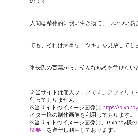
のです。
人間は精神的に弱い生き物で、ついつい易
でも、それは大事な「ツキ」を見放してし
米長氏の言葉から、そんな戒めを学びたい
※当サイトは個人ブログです。アフィリエ
行っておりません。
※当サイトのイメージ画像は
https://pixaba
イター様の制作画像を利用しております。
※当サイトのイメージ画像は、Pixabay様
概要」
を遵守し利用しております。