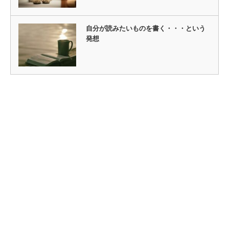
自分が読みたいものを書く・・・という
発想