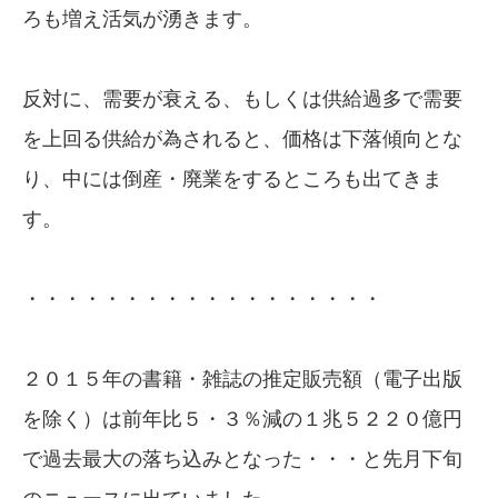
ろも増え活気が湧きます。
反対に、需要が衰える、もしくは供給過多で需要
を上回る供給が為されると、価格は下落傾向とな
り、中には倒産・廃業をするところも出てきま
す。
・・・・・・・・・・・・・・・・・・
２０１５年の書籍・雑誌の推定販売額（電子出版
を除く）は前年比５・３％減の１兆５２２０億円
で過去最大の落ち込みとなった・・・と先月下旬