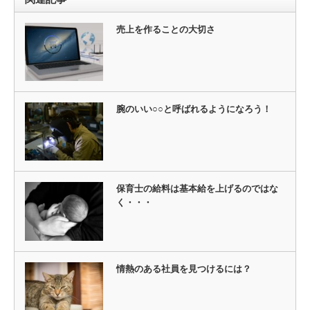
売上を作ることの大切さ
腕のいい○○と呼ばれるようになろう！
保育士の給料は基本給を上げるのではな
く・・・
情熱のある社員を見つけるには？