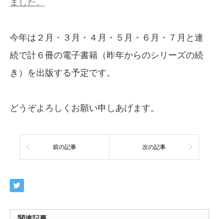
ました。
今年は２月・３月・４月・５月・６月・７月と連
続で計６冊の電子書籍（昨年からのシリーズの続
き）を出版する予定です。
どうぞよろしくお願い申しあげます。
前の記事
次の記事
関連記事