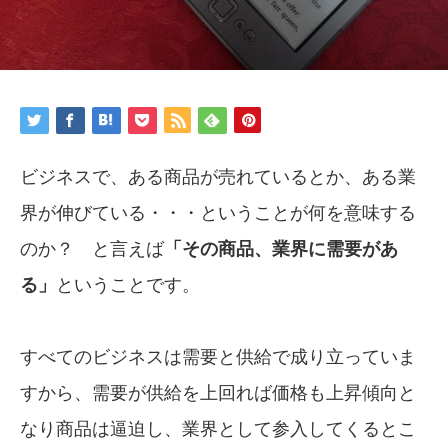
ビジネスで、ある商品が売れているとか、ある業
界が伸びている・・・ということが何を意味する
のか？ と言えば
「その商品、業界に需要があ
る」
ということです。
すべてのビジネスは需要と供給で成り立っていま
すから、需要が供給を上回れば価格も上昇傾向と
なり商品は逼迫し、業界として参入してくるとこ