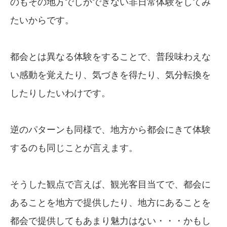
のもその地方でしかできない非日常体験をしてみ
たいからです。
都会とは異なる体験をすることで、普段味わえな
い感動を覚えたり、気づきを得たり、気分転換を
したりしたいわけです。
逆のパターンも同様で、地方から都会にきて体験
するのも同じことが言えます。
そうした観点で言えば、観光客目当てで、都会に
あることを地方で提供したり、地方にあることを
都会で提供してもあまり魅力はない・・・かもし