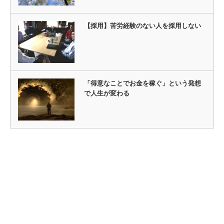
【採用】苦労経験のない人を採用しない
「得意なことでお金を稼ぐ」という発想
で人生が変わる