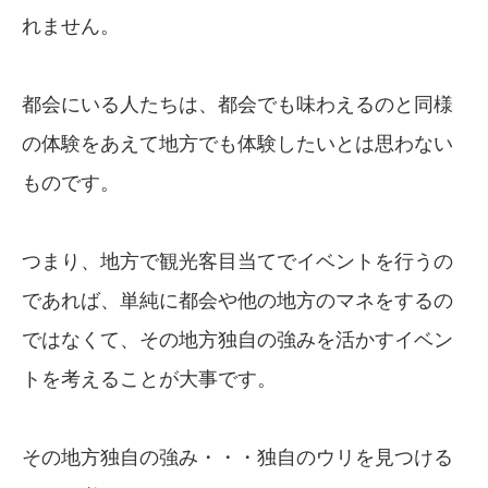
れません。
都会にいる人たちは、都会でも味わえるのと同様
の体験をあえて地方でも体験したいとは思わない
ものです。
つまり、地方で観光客目当てでイベントを行うの
であれば、単純に都会や他の地方のマネをするの
ではなくて、その地方独自の強みを活かすイベン
トを考えることが大事です。
その地方独自の強み・・・独自のウリを見つける