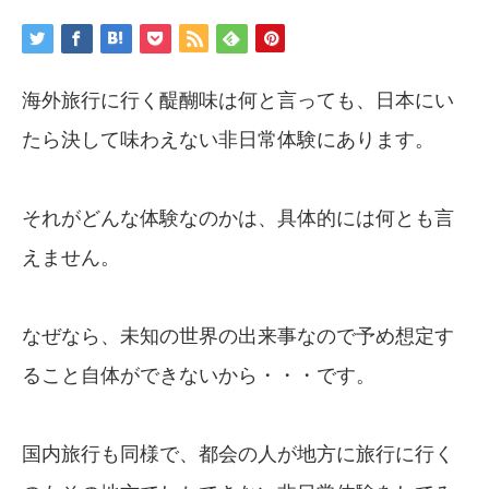
海外旅行に行く醍醐味は何と言っても、日本にい
たら決して味わえない非日常体験にあります。
それがどんな体験なのかは、具体的には何とも言
えません。
なぜなら、未知の世界の出来事なので予め想定す
ること自体ができないから・・・です。
国内旅行も同様で、都会の人が地方に旅行に行く