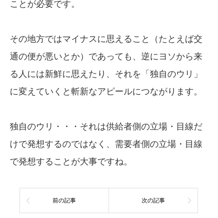
ことが必要です。
その地方ではマイナスに思えること（たとえば交
通の便が悪いとか）であっても、逆にヨソから来
る人には新鮮に思えたり、それを「独自のウリ」
に変えていくと斬新なアピールにつながります。
独自のウリ・・・それは供給者側の立場・目線だ
けで発想するのではなく、需要者側の立場・目線
で発想することが大事ですね。
前の記事
次の記事