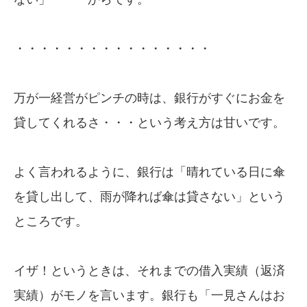
・・・・・・・・・・・・・・・・
万が一経営がピンチの時は、銀行がすぐにお金を
貸してくれるさ・・・という考え方は甘いです。
よく言われるように、銀行は「晴れている日に傘
を貸し出して、雨が降れば傘は貸さない」という
ところです。
イザ！というときは、それまでの借入実績（返済
実績）がモノを言います。銀行も「一見さんはお