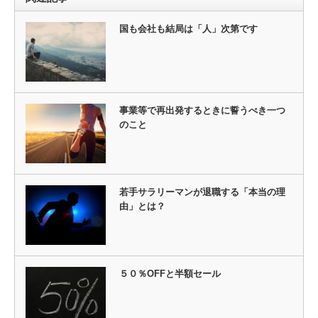
国も会社も結局は「人」次第です
事業等で再出発するときに誓うべき一つ
のこと
若手サラリーマンが退職する「本当の理
由」とは？
５０％OFFと半額セール