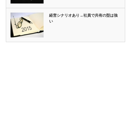
経営シナリオあり→社員で共有の型は強
い