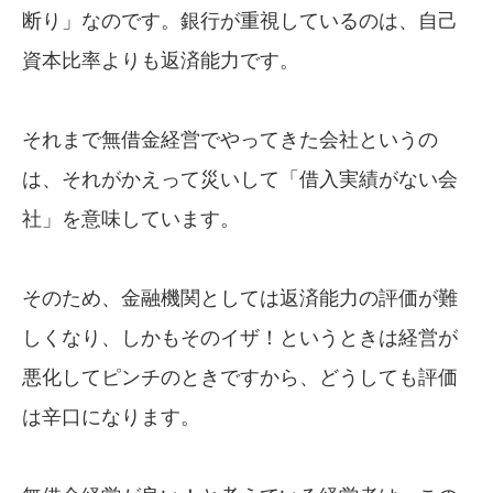
断り」なのです。銀行が重視しているのは、自己
資本比率よりも返済能力です。
それまで無借金経営でやってきた会社というの
は、それがかえって災いして「借入実績がない会
社」を意味しています。
そのため、金融機関としては返済能力の評価が難
しくなり、しかもそのイザ！というときは経営が
悪化してピンチのときですから、どうしても評価
は辛口になります。