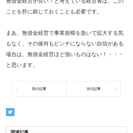
無借金経営が良い！と考えている経営者は、この
ことを肝に銘じておくことも必要です。
まあ、無借金経営で事業規模を急いで拡大する気
もなく、その後何もピンチにならない自信がある
場合は、無借金経営ほど強いものはない！・・・
と思います。
前の記事
次の記事
関連記事