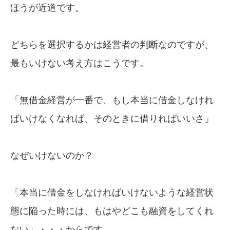
ほうが近道です。
どちらを選択するかは経営者の判断なのですが、
最もいけない考え方はこうです。
「無借金経営が一番で、もし本当に借金しなけれ
ばいけなくなれば、そのときに借りればいいさ」
なぜいけないのか？
「本当に借金をしなければいけないような経営状
態に陥った時には、もはやどこも融資をしてくれ
ない」・・・からです。