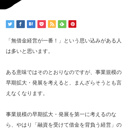
「無借金経営が一番！」という思い込みがある人
は多いと思います。
ある意味ではそのとおりなのですが、事業規模の
早期拡大・発展を考えると、まんざらそうとも言
えなくなります。
事業規模の早期拡大・発展を第一に考えるのな
ら、やはり「融資を受けて借金を背負う経営」の