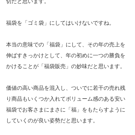
切だと思います。
福袋を「ゴミ袋」にしてはいけないですね。
本当の意味での「福袋」にして、その年の売上を
伸ばすきっかけとして、年の初めに一つの勝負を
かけることが「福袋販売」の妙味だと思います。
価値の高い商品を混入し、ついでに若干の売れ残
り商品もいくつか入れてボリューム感のある安い
福袋でお客さまにまさに「福」をもたらすように
していくのが良い姿勢だと思います。