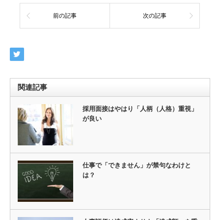
前の記事
次の記事
関連記事
採用面接はやはり「人柄（人格）重視」
が良い
仕事で「できません」が禁句なわけと
は？