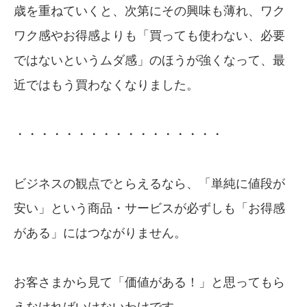
歳を重ねていくと、次第にその興味も薄れ、ワク
ワク感やお得感よりも「買っても使わない、必要
ではないというムダ感」のほうが強くなって、最
近ではもう買わなくなりました。
・・・・・・・・・・・・・・・・・
ビジネスの観点でとらえるなら、「単純に値段が
安い」という商品・サービスが必ずしも「お得感
がある」にはつながりません。
お客さまから見て「価値がある！」と思ってもら
えなければいけないわけです。