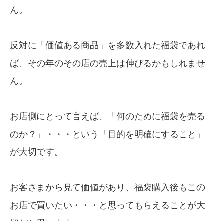
ん。
反対に「価値ある商品」を多数入れた福袋であれ
ば、その年のその店の売上は伸びるかもしれませ
ん。
お店側にとって言えば、「何のために福袋を売る
のか？」・・・という「目的を明確にすること」
が大切です。
お客さまから見て価値があり、福袋購入後もこの
お店で買いたい・・・と思ってもらえることが大