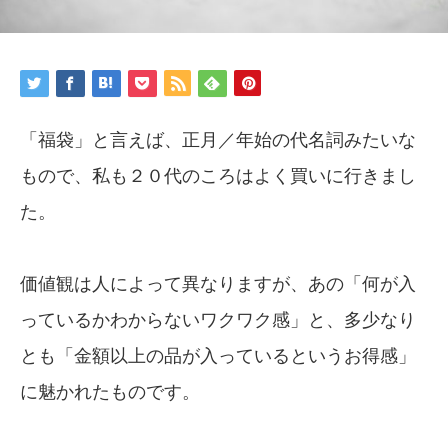
「福袋」と言えば、正月／年始の代名詞みたいな
もので、私も２０代のころはよく買いに行きまし
た。
価値観は人によって異なりますが、あの「何が入
っているかわからないワクワク感」と、多少なり
とも「金額以上の品が入っているというお得感」
に魅かれたものです。