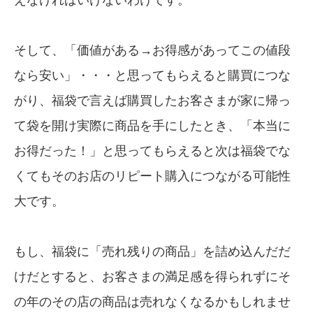
そして、「価値がある→お得感があってこの値段
なら安い」・・・と思ってもらえると購買につな
がり、福袋で言えば購買したお客さまが家に帰っ
て袋を開け実際に商品を手にしたとき、「本当に
お得だった！」と思ってもらえると次は福袋でな
くてもそのお店のリピート購入につながる可能性
大です。
もし、福袋に「売れ残りの商品」を詰め込んだだ
けだとすると、お客さまの満足感を得られずにそ
の年のその店の商品は売れなくなるかもしれませ