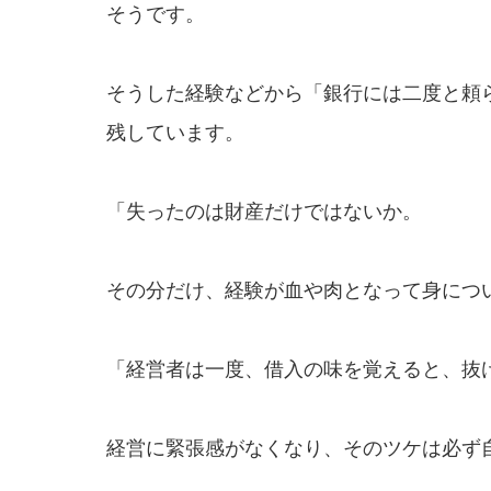
そうです。
そうした経験などから「銀行には二度と頼
残しています。
「失ったのは財産だけではないか。
その分だけ、経験が血や肉となって身につ
「経営者は一度、借入の味を覚えると、抜
経営に緊張感がなくなり、そのツケは必ず