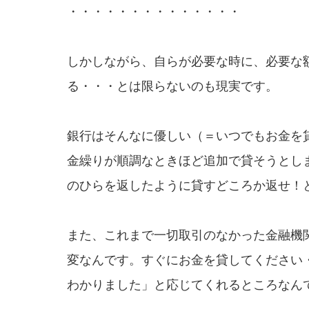
・・・・・・・・・・・・・・
しかしながら、自らが必要な時に、必要な
る・・・とは限らないのも現実です。
銀行はそんなに優しい（＝いつでもお金を
金繰りが順調なときほど追加で貸そうとし
のひらを返したように貸すどころか返せ！
また、これまで一切取引のなかった金融機
変なんです。すぐにお金を貸してください
わかりました」と応じてくれるところなん