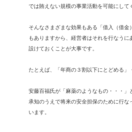
では賄えない規模の事業活動を可能にして
そんなさまざまな効果もある「借入（借金
もありますから、経営者はそれを行なうに
設けておくことが大事です。
たとえば、「年商の３割以下にとどめる」
安藤百福氏が「麻薬のようなもの・・・」
承知のうえで将来の安全担保のために行な
います。