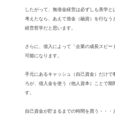
したがって、無借金経営は必ずしも美学と
考えたなら、あえて借金（融資）を行なう
経営哲学だと思います。
さらに、借入によって「企業の成長スピー
可能になります。
手元にあるキャッシュ（自己資金）だけで
ろが、借入金を使う（他人資本）ことで期
す。
自己資金が貯まるまでの時間を買う・・・