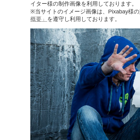
イター様の制作画像を利用しております。
※当サイトのイメージ画像は、Pixabay様
概要」
を遵守し利用しております。