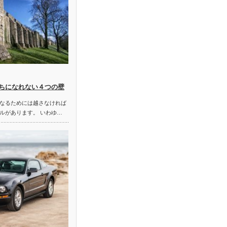
ちになれない４つの壁
なるためには越さなければ
ルがあります。 いわゆ…