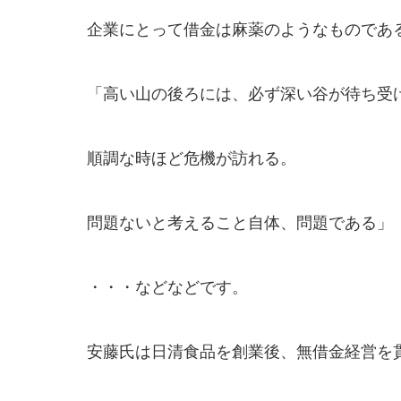
企業にとって借金は麻薬のようなものであ
「高い山の後ろには、必ず深い谷が待ち受
順調な時ほど危機が訪れる。
問題ないと考えること自体、問題である」
・・・などなどです。
安藤氏は日清食品を創業後、無借金経営を