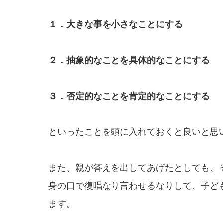
１．大きな事を小さなことにする
２．抽象的なことを具体的なことにする
３．否定的なことを肯定的なことにする
といったことを頭に入れておくと良いと思
また、親が答えを出してあげたとしても、
身の口で復唱なり言わせるなりして、子ど
ます。