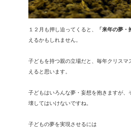
１２月も押し迫ってくると、
「来年の夢・
えるかもしれません。
子どもを持つ親の立場だと、毎年クリスマ
えると思います。
子どもはいろんな夢・妄想を抱きますが、
壊してはいけないですね。
子どもの夢を実現させるには