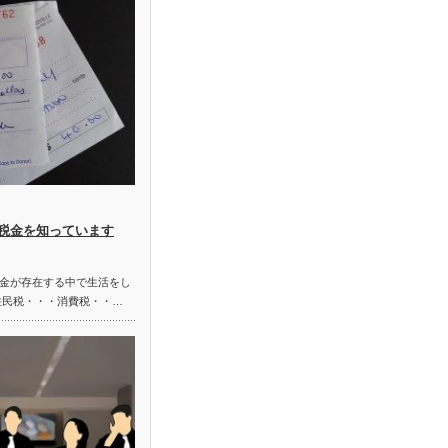
税金を知っています
金が存在する中で生活をし
住民税・・・消費税・・…