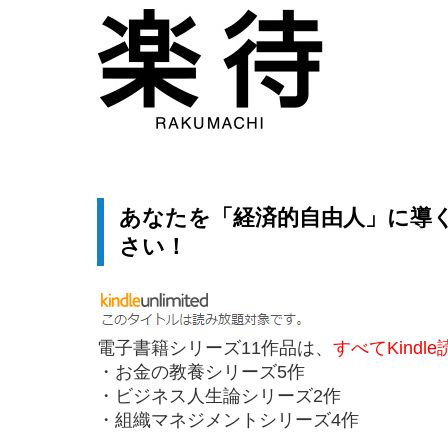
あなたを「経済的自由人」に導
さい！
電子書籍シリーズ11作品は、
すべてKindl
・お金の教養シリーズ5作
・ビジネス人生論シリーズ2作
・組織マネジメントシリーズ4作