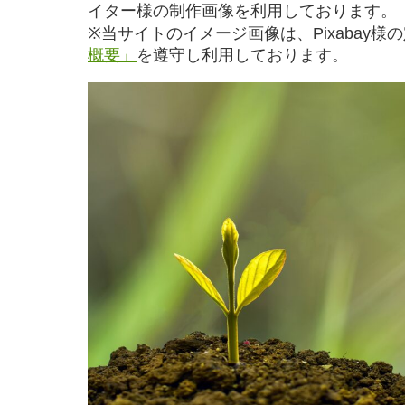
イター様の制作画像を利用しております。
※当サイトのイメージ画像は、Pixabay様
概要」
を遵守し利用しております。