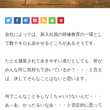
会社によっては、新入社員の研修教育の一環とし
て数十キロも歩かせるところがあるそうです。
たとえ舗装されて歩きやすい道だとしても、皆が
みんな同じ気持ちで歩いているか？・・・と言え
ば、決してそんなことはないと思います。
何でこんなことをしなくちゃいけないんだ・・・
あ～あ、かったるいなあ・・・と否定的に思って