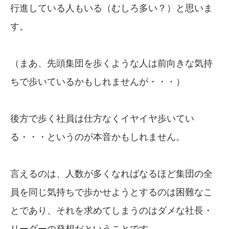
行進している人もいる（むしろ多い？）と思いま
す。
（まあ、先頭集団を歩くような人は前向きな気持
ちで歩いているかもしれませんが・・・）
後方で歩く社員は仕方なくイヤイヤ歩いてい
る・・・というのが本音かもしれません。
言えるのは、人数が多くなればなるほど集団の全
員を同じ気持ちで歩かせようとするのは困難なこ
とであり、それを求めてしまうのはダメな社長・
リーダーの発想だということです。