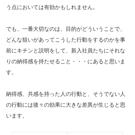
う点においては有効かもしれません。
でも、一番大切なのは、目的がどういうことで、
どんな狙いがあってこうした行動をするのかを事
前にキチンと説明をして、新入社員たちにそれな
りの納得感を持たせること・・・にあると思いま
す。
納得感、共感を持った人の行動と、そうでない人
の行動には後々の効果に大きな差異が生じると思
います。