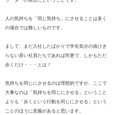
人の気持ちを「同じ気持ち」にさせることは多く
の場合では難しいものです。
まして、まだ入社したばかりで学生気分の抜けき
らない若い社員たちであれば尚更で、しかもただ
歩くだけ・・・とは！
気持ちを同じにさせるのは理想的ですが、ここで
大事なのは「気持ちを同じにさせる」ということ
よりも「歩くという行動を同じにさせる」という
ことのほうに意義があると思います。