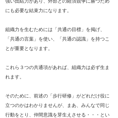
強い団結力があり、外部との経済競争に勝つため
にも必要な結束力になります。
組織力を生むためには「共通の目標」を掲げ、
「共通の言葉」を使い、「共通の認識」を持つこ
とが重要となります。
これら３つの共通項があれば、組織力は必ず生ま
れます。
そのために、前述の「歩行研修」がどれだけ役に
立つのかはわかりませんが、まあ、みんなで同じ
行動をとり、仲間意識を芽生えさせる・・・とい