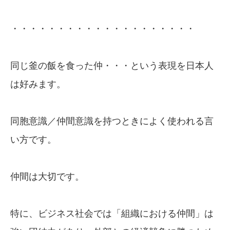
・・・・・・・・・・・・・・・・・・・・
同じ釜の飯を食った仲・・・という表現を日本人
は好みます。
同胞意識／仲間意識を持つときによく使われる言
い方です。
仲間は大切です。
特に、ビジネス社会では「組織における仲間」は