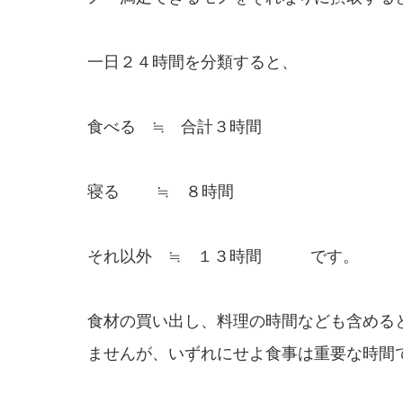
一日２４時間を分類すると、
食べる ≒ 合計３時間
寝る ≒ ８時間
それ以外 ≒ １３時間 です。
食材の買い出し、料理の時間なども含める
ませんが、いずれにせよ食事は重要な時間