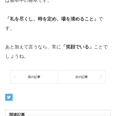
は基本中の基本です。
「礼を尽くし、時を定め、場を清めること」
で
す。
あと加えて言うなら、常に
「笑顔でいる」
ことで
しょうね。
前の記事
次の記事
関連記事