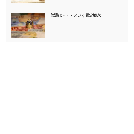
普通は・・・という固定観念