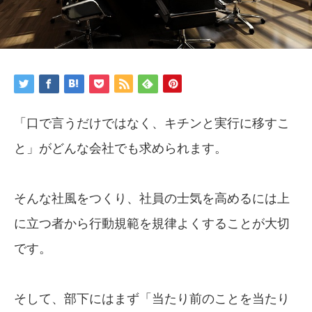
「口で言うだけではなく、キチンと実行に移すこ
と」がどんな会社でも求められます。
そんな社風をつくり、社員の士気を高めるには上
に立つ者から行動規範を規律よくすることが大切
です。
そして、部下にはまず「当たり前のことを当たり