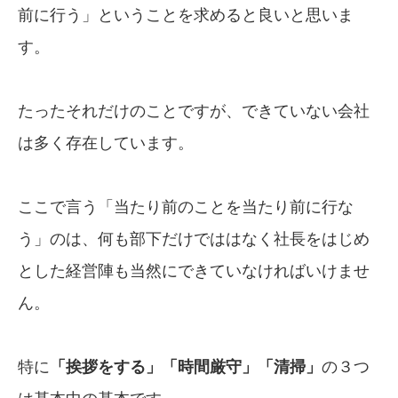
前に行う」ということを求めると良いと思いま
す。
たったそれだけのことですが、できていない会社
は多く存在しています。
ここで言う「当たり前のことを当たり前に行な
う」のは、何も部下だけでははなく社長をはじめ
とした経営陣も当然にできていなければいけませ
ん。
特に
「挨拶をする」「時間厳守」「清掃」
の３つ