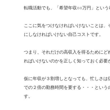
転職活動でも、「希望年収○○万円」とい
ここに気をつけなければいけないことは、
にしなければいけない自己コストです。
つまり、それだけの高収入を得るためにど
ればいけないのかを正しく知っておく必要
仮に年収が３割増しとなっても、忙しさは
での２倍の勤務時間を要する・・・という
す。