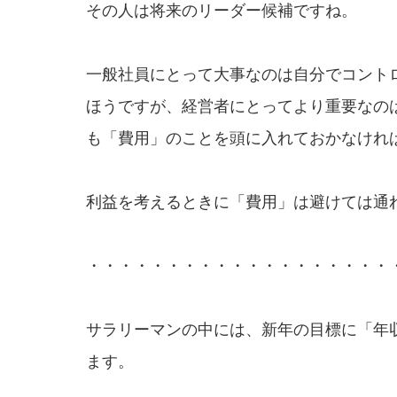
その人は将来のリーダー候補ですね。
一般社員にとって大事なのは自分でコント
ほうですが、経営者にとってより重要なの
も「費用」のことを頭に入れておかなけれ
利益を考えるときに「費用」は避けては通
・・・・・・・・・・・・・・・・・・・
サラリーマンの中には、新年の目標に「年
ます。