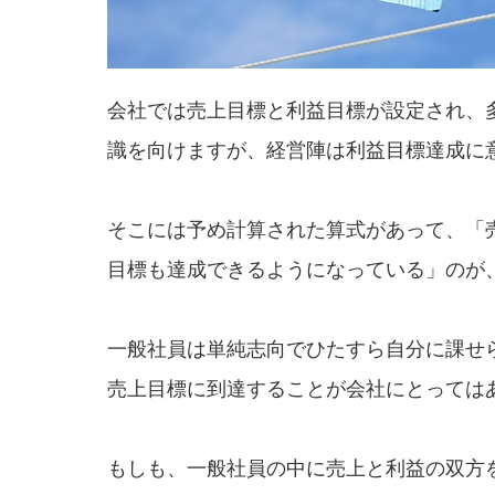
会社では売上目標と利益目標が設定され、
識を向けますが、経営陣は利益目標達成に
そこには予め計算された算式があって、「
目標も達成できるようになっている」のが
一般社員は単純志向でひたすら自分に課せ
売上目標に到達することが会社にとっては
もしも、一般社員の中に売上と利益の双方