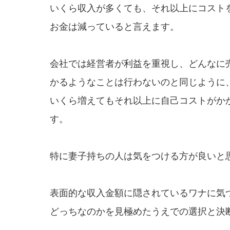
いくら収入が多くても、それ以上にコスト
お金は減っていると言えます。
会社では経営者が利益を重視し、どんなに
かるようなことは行わないのと同じように
いくら増えてもそれ以上に自己コストがか
す。
特に妻子持ちの人は気をつける方が良いと
表面的な収入金額に隠されているワナに気
どっちなのかを見極めたうえでの選択と決