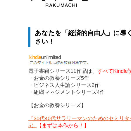
あなたを「経済的自由人」に導
さい！
電子書籍シリーズ11作品は、
すべてKindl
・お金の教養シリーズ5作
・ビジネス人生論シリーズ2作
・組織マネジメントシリーズ4作
【お金の教養シリーズ】
『30代40代サラリーマンのためのセミリ
5）
【まずは本作から！】