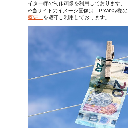
イター様の制作画像を利用しております。
※当サイトのイメージ画像は、Pixabay様
概要」
を遵守し利用しております。