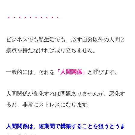
・・・・・・・・・・
ビジネスでも私生活でも、必ず自分以外の人間と
接点を持たなければ成り立ちません。
一般的には、それを
「
人間関係」
と呼びます。
人間関係が良化すれば問題ありませんが、悪化す
ると、非常にストレスになります。
人間関係は、短期間で構築することを狙うとうま