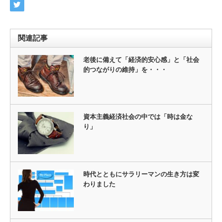
関連記事
老後に備えて「経済的安心感」と「社会
的つながりの維持」を・・・
資本主義経済社会の中では「時は金な
り」
時代とともにサラリーマンの生き方は変
わりました