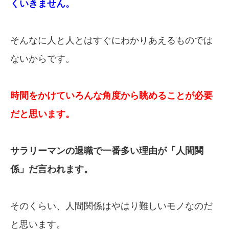
くいきません。
そんなに人と人とはすぐにわかりあえるものでは
ないからです。
時間をかけていろんな角度から眺めることが必要
だと思います。
サラリーマンの退職で一番多い理由が「人間関
係」だ言われます。
そのくらい、人間関係はやはり難しいモノなのだ
と思います。