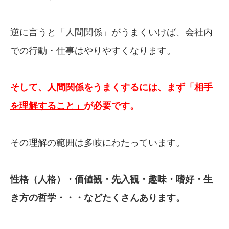
逆に言うと「人間関係」がうまくいけば、会社内
での行動・仕事はやりやすくなります。
そして、人間関係をうまくするには、まず
「相手
を理解すること」
が必要です。
その理解の範囲は多岐にわたっています。
性格（人格）・価値観・先入観・趣味・嗜好・生
き方の哲学・・・などたくさんあります。