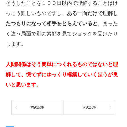
そうしたことを１００日以内で理解することはけ
っこう難しいものですし、
ある一面だけで理解し
たつもりになって相手をとらえていると
、まった
く違う局面で別の素顔を見てショックを受けたり
します。
人間関係はそう簡単につくれるものではないと理
解して、慌てずにゆっくり構築していくほうが良
いと思います。
前の記事
次の記事