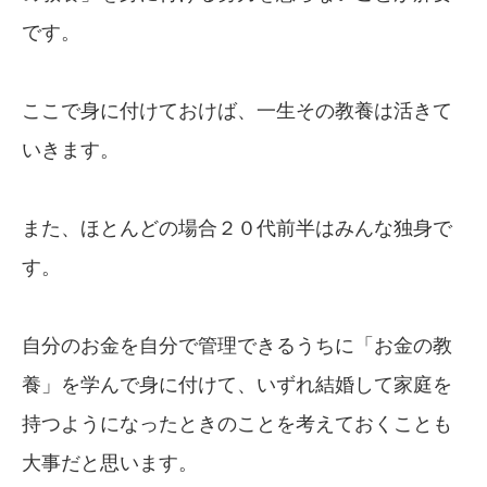
です。
ここで身に付けておけば、一生その教養は活きて
いきます。
また、ほとんどの場合２０代前半はみんな独身で
す。
自分のお金を自分で管理できるうちに「お金の教
養」を学んで身に付けて、いずれ結婚して家庭を
持つようになったときのことを考えておくことも
大事だと思います。