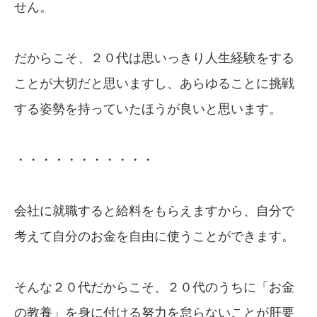
せん。
だからこそ、２０代は思いっきり人生経験をする
ことが大切だと思いますし、あらゆることに挑戦
する姿勢を持っていたほうが良いと思います。
・・・・・・・・・・・
会社に就職すると給料をもらえますから、自分で
考えて自分のお金を自由に使うことができます。
そんな２０代だからこそ、２０代のうちに「お金
の教養」を身に付ける努力を怠らないことが肝要