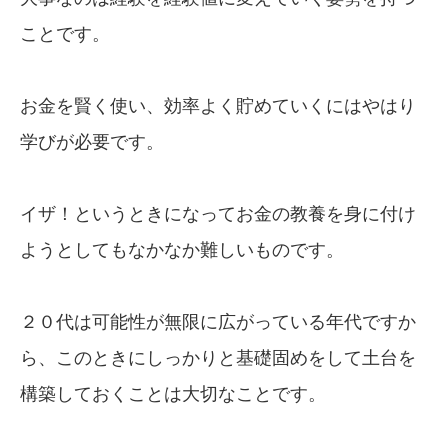
ことです。
お金を賢く使い、効率よく貯めていくにはやはり
学びが必要です。
イザ！というときになってお金の教養を身に付け
ようとしてもなかなか難しいものです。
２０代は可能性が無限に広がっている年代ですか
ら、このときにしっかりと基礎固めをして土台を
構築しておくことは大切なことです。