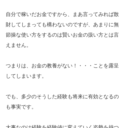
自分で稼いだお金ですから、まあ言ってみれば散
財してしまっても構わないのですが、あまりに無
節操な使い方をするのは賢いお金の扱い方とは言
えません。
つまりは、お金の教養がない！・・・ことを露呈
してしまいます。
でも、多少のそうした経験も将来に有効となるの
も事実です。
大事なのは経験を経験値に変えていく姿勢を持つ