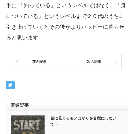
単に 「知っている」というレベルではなく、「身
についている」というレベルまで２０代のうちに
引き上げていくとその後がよりハッピーに暮らせ
ると思います。
前の記事
次の記事
関連記事
目に見えるモノばかりを目標にしない
で・・・