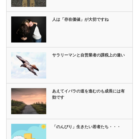
人は「存在価値」が大切ですね
サラリーマンと自営業者の課税上の違い
あえてイバラの道を進むのも成長には有
効です
「のんびり」生きたい若者たち・・・